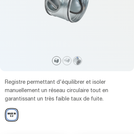
Registre permettant d'équilibrer et isoler
manuellement un réseau circulaire tout en
garantissant un très faible taux de fuite.