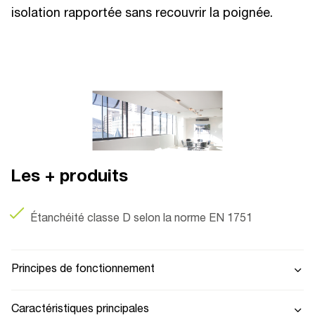
isolation rapportée sans recouvrir la poignée.
Les + produits
Étanchéité classe D selon la norme EN 1751
Principes de fonctionnement
Caractéristiques principales