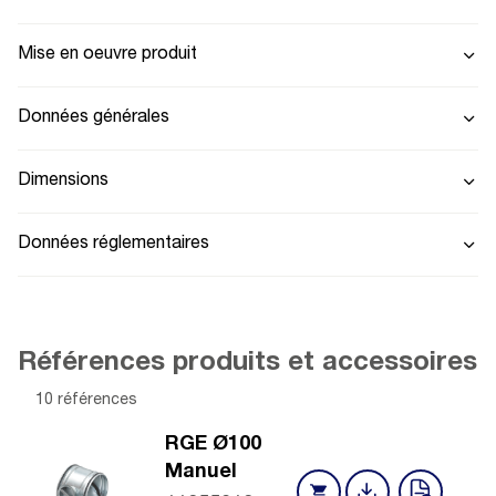
Mise en oeuvre produit
Données générales
Dimensions
Données réglementaires
Références produits et accessoires
10 références
RGE Ø100
Manuel