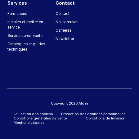
Services
Contact
Formations
Contact
Installer et mettre en
Nous trouver
service
Carrières
Service après-vente
Newsletter
Catalogues et guides
techniques
Copyright 2026 Aldes
Utilisation des cookies
Protection des données personnelles
Conditions générales de vente
Conditions de livraison
Mentions Légales