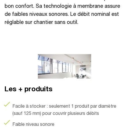
bon confort. Sa technologie à membrane assure
de faibles niveaux sonores. Le débit nominal est
réglable sur chantier sans outil.
Les + produits
Facile à stocker : seulement 1 produit par diamètre
(sauf 125 mm) pour couvrir plusieurs débits
Faible niveau sonore