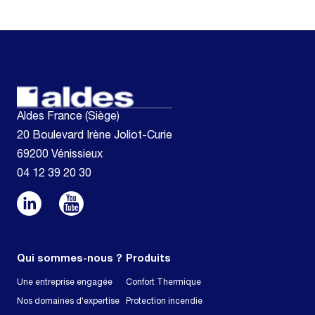
Aldes France (Siège)
20 Boulevard Irène Joliot-Curie
69200 Vénissieux
04 12 39 20 30
Qui sommes-nous ?
Produits
Une entreprise engagée
Confort Thermique
Nos domaines d'expertise
Protection incendie