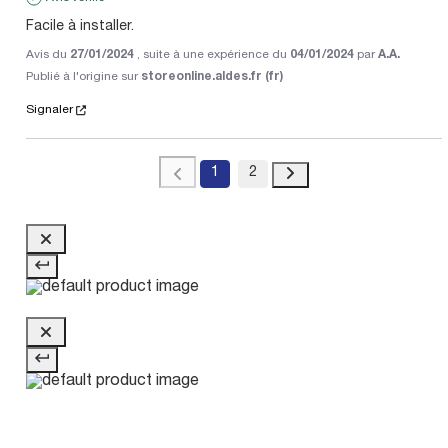
Facile à installer.
Avis du
27/01/2024
, suite à une expérience du
04/01/2024
par
A.A.
Publié à l'origine sur
storeonline.aldes.fr (fr)
Signaler
1
2