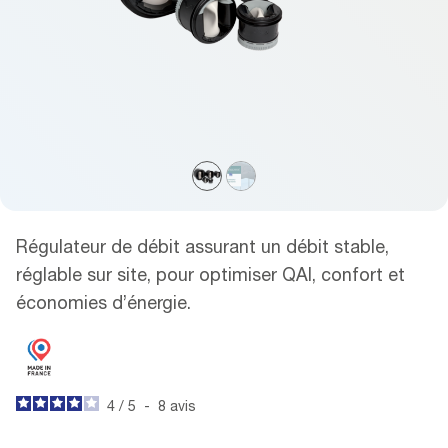
Régulateur de débit assurant un débit stable,
réglable sur site, pour optimiser QAI, confort et
économies d’énergie.
4
/
5
-
8
avis