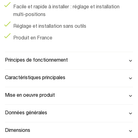
Facile et rapide à installer : réglage et installation
multi-positions
Réglage et installation sans outils
Produit en France
Principes de fonctionnement
Caractéristiques principales
Mise en oeuvre produit
Données générales
Dimensions