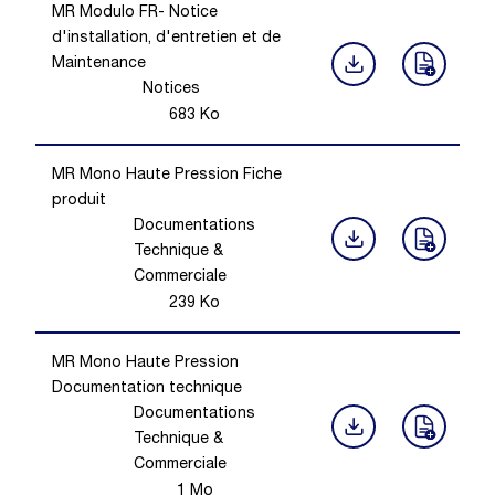
MR Modulo FR- Notice
d'installation, d'entretien et de
Maintenance
Notices
683
Ko
MR Mono Haute Pression Fiche
produit
Documentations
Technique &
Commerciale
239
Ko
MR Mono Haute Pression
Documentation technique
Documentations
Technique &
Commerciale
1
Mo