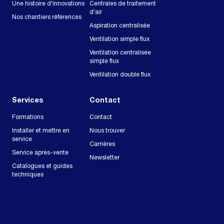
Une histoire d'innovations
Centrales de traitement
d'air
Nos chantiers références
Aspiration centralisée
Ventilation simple flux
Ventilation centralisée
simple flux
Ventilation double flux
Services
Contact
Formations
Contact
Installer et mettre en
Nous trouver
service
Carrières
Service après-vente
Newsletter
Catalogues et guides
techniques