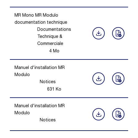
MR Mono MR Modulo
documentation technique
Documentations
Technique &
Commerciale
4
Mo
Manuel d'installation MR
Modulo
Notices
631
Ko
Manuel d'installation MR
Modulo
Notices