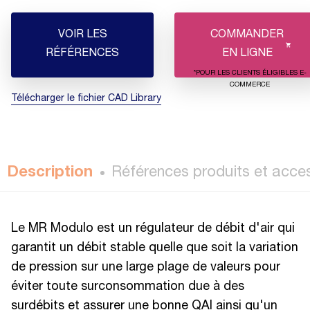
VOIR LES
COMMANDER
RÉFÉRENCES
EN LIGNE
*POUR LES CLIENTS ÉLIGIBLES E-
COMMERCE
Télécharger le fichier CAD Library
Description
Références produits et acce
Le MR Modulo est un régulateur de débit d'air qui
garantit un débit stable quelle que soit la variation
de pression sur une large plage de valeurs pour
éviter toute surconsommation due à des
surdébits et assurer une bonne QAI ainsi qu'un