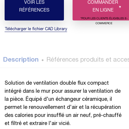
VOIR LES
COMMANDER
RÉFÉRENCES
EN LIGNE
*POUR LES CLIENTS ÉLIGIBLES E-
COMMERCE
Télécharger le fichier CAD Library
Description
Références produits et acce
Solution de ventilation double flux compact
intégré dans le mur pour assurer la ventilation de
la pièce. Équipé d'un échangeur céramique, il
permet le renouvellement d'air et la récupération
des calories pour insufflé un air neuf, pré-chauffé
et filtré et extraire l'air vicié.