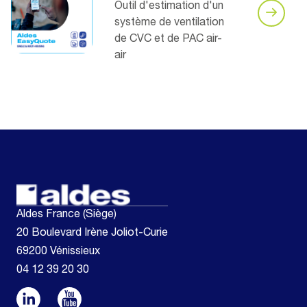
Outil d'estimation d'un
système de ventilation
de CVC et de PAC air-
air
Aldes France (Siège)
20 Boulevard Irène Joliot-Curie
69200 Vénissieux
04 12 39 20 30