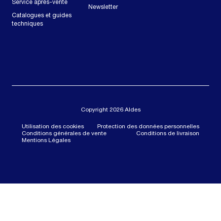
Service après-vente
Newsletter
Catalogues et guides
techniques
Copyright 2026 Aldes
Utilisation des cookies
Protection des données personnelles
Conditions générales de vente
Conditions de livraison
Mentions Légales