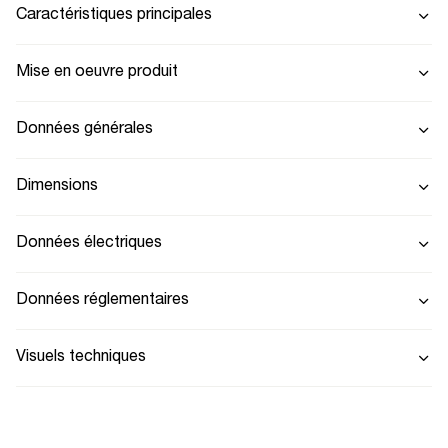
Caractéristiques principales
Mise en oeuvre produit
Données générales
Dimensions
Données électriques
Données réglementaires
Visuels techniques