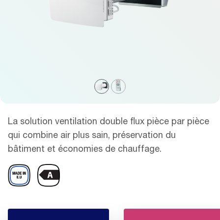
La solution ventilation double flux pièce par pièce
qui combine air plus sain, préservation du
bâtiment et économies de chauffage.