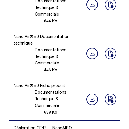
Documentations
Technique &
Commerciale
644
Ko
Nano Air® 50 Documentation
technique
Documentations
Technique &
Commerciale
446
Ko
Nano Air® 50 Fiche produit
Documentations
Technique &
Commerciale
638
Ko
Déclaration CE/EU - NanoAIR®