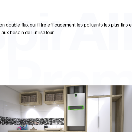
spirA
on double flux qui filtre efficacement les polluants les plus fins e
aux besoin de l’utilisateur.
 Pre