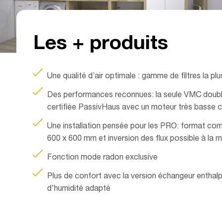
Les + produits
Une qualité d’air optimale : gamme de filtres la pl
Des performances reconnues: la seule VMC double
certifiée PassivHaus avec un moteur très basse 
Une installation pensée pour les PRO: format co
600 x 600 mm et inversion des flux possible à la m
Fonction mode radon exclusive
Plus de confort avec la version échangeur enthalp
d'humidité adapté