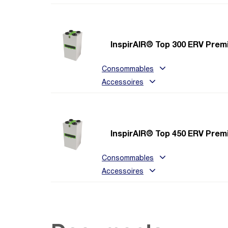
InspirAIR® Top 300 ERV Pre
Consommables
Accessoires
InspirAIR® Top 450 ERV Pre
Consommables
Accessoires