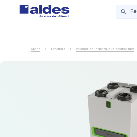
Aldes
Produits
Ventilation individuelle double flux