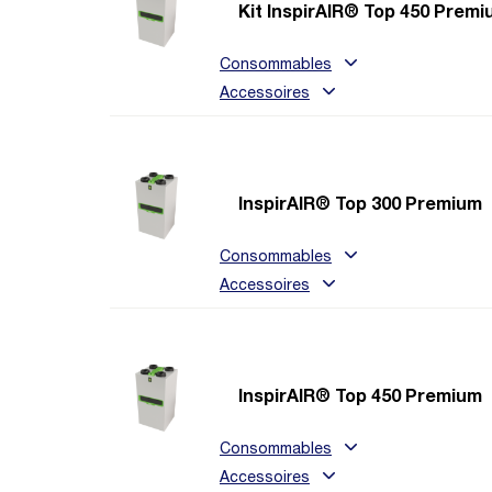
Kit InspirAIR® Top 450 Prem
Consommables
Accessoires
InspirAIR® Top 300 Premium
Consommables
Accessoires
InspirAIR® Top 450 Premium
Consommables
Accessoires