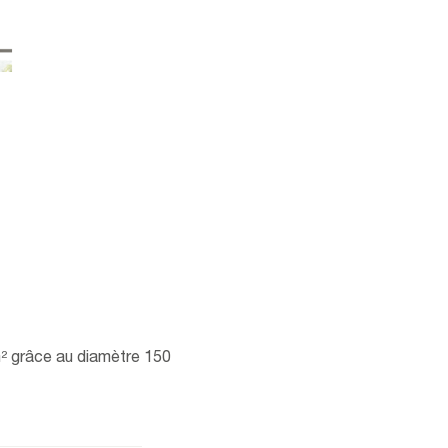
m² grâce au diamètre 150