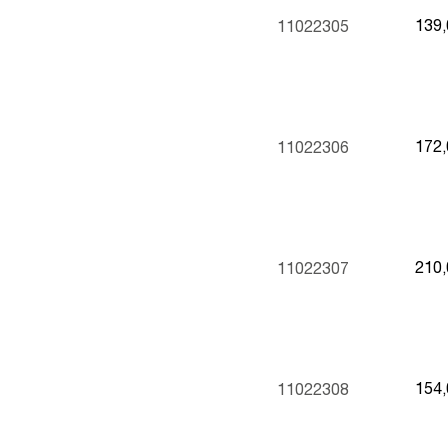
139
11022305
172
11022306
210
11022307
154
11022308