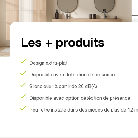
Les + produits
Design extra-plat
Disponible avec détection de présence
Silencieux : à partir de 26 dB(A)
Disponible avec option détéction de présence
Peut être installé dans des pièces de plus de 12 