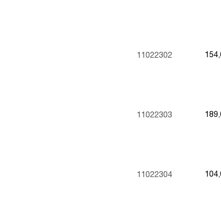
154
11022302
189
11022303
104
11022304