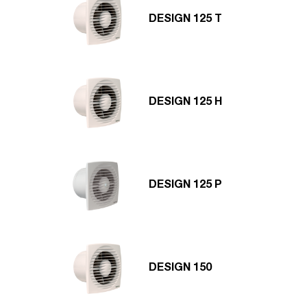
DESIGN 125 T
DESIGN 125 H
DESIGN 125 P
DESIGN 150