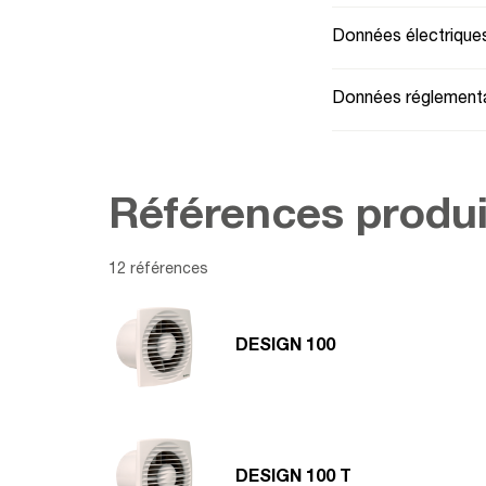
Données électrique
Données réglementa
Références produi
12 références
DESIGN 100
DESIGN 100 T