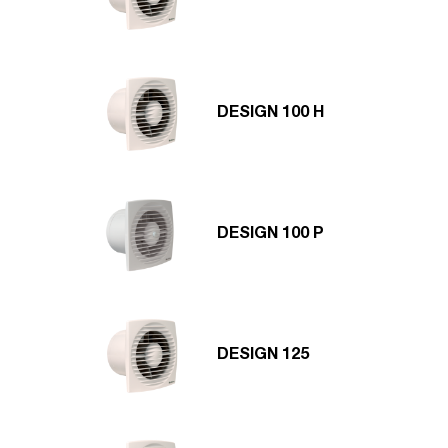
DESIGN 100 H
DESIGN 100 P
DESIGN 125