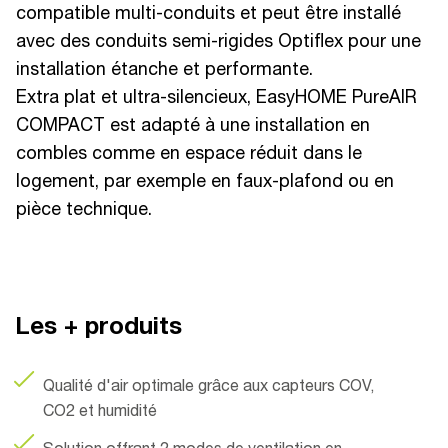
compatible multi-conduits et peut être installé
avec des conduits semi-rigides Optiflex pour une
installation étanche et performante.
Extra plat et ultra-silencieux, EasyHOME PureAIR
COMPACT est adapté à une installation en
combles comme en espace réduit dans le
logement, par exemple en faux-plafond ou en
pièce technique.
Les + produits
Qualité d'air optimale grâce aux capteurs COV,
CO2 et humidité