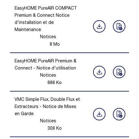
EasyHOME PureAIR COMPACT
Premium & Connect Notice
d'installation et de
Maintenance
Notices
8
Mo
EasyHOME PureAIR Premium &
Connect - Notice d'utilisation
Notices
888
Ko
VMC Simple Flux, Double Flux et
Extracteurs - Notice de Mises
en Garde
Notices
308
Ko