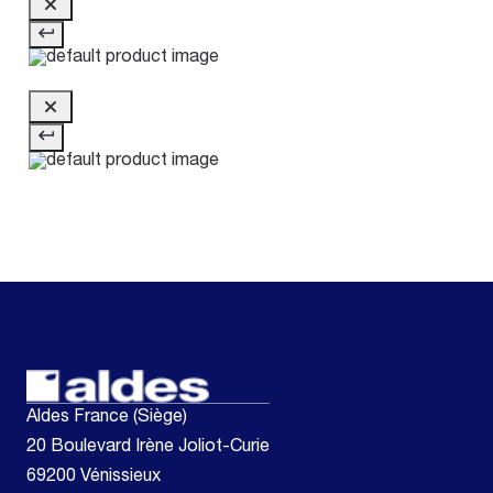
Aldes France (Siège)
20 Boulevard Irène Joliot-Curie
69200 Vénissieux