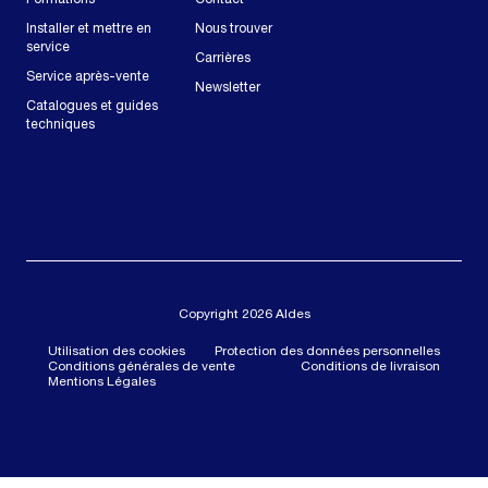
Formations
Contact
Installer et mettre en
Nous trouver
service
Carrières
Service après-vente
Newsletter
Catalogues et guides
techniques
Copyright 2026 Aldes
Utilisation des cookies
Protection des données personnelles
Conditions générales de vente
Conditions de livraison
Mentions Légales