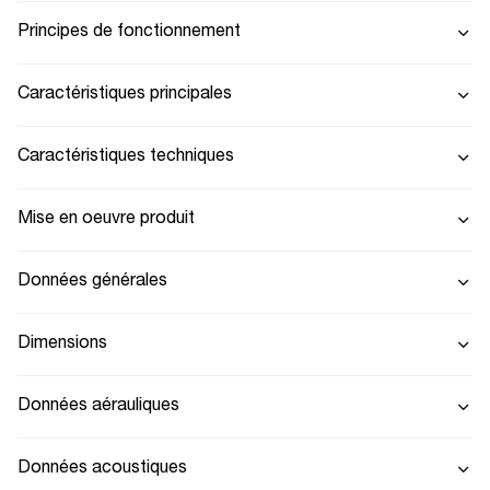
Principes de fonctionnement
Caractéristiques principales
Caractéristiques techniques
Mise en oeuvre produit
Données générales
Dimensions
Données aérauliques
Données acoustiques