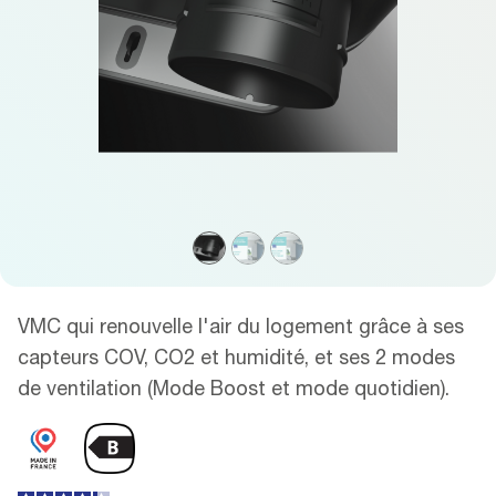
VMC qui renouvelle l'air du logement grâce à ses
capteurs COV, CO2 et humidité, et ses 2 modes
de ventilation (Mode Boost et mode quotidien).