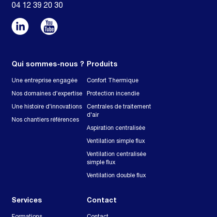
04 12 39 20 30
Qui sommes-nous ?
Produits
Une entreprise engagée
Confort Thermique
Nos domaines d'expertise
Protection incendie
Une histoire d'innovations
Centrales de traitement
d'air
Nos chantiers références
Aspiration centralisée
Ventilation simple flux
Ventilation centralisée
simple flux
Ventilation double flux
Services
Contact