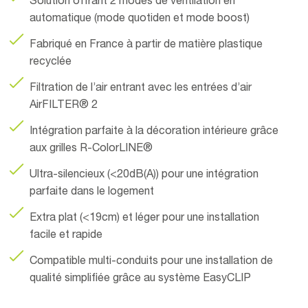
Solution offrant 2 modes de ventilation en
automatique (mode quotiden et mode boost)
Fabriqué en France à partir de matière plastique
recyclée
Filtration de l’air entrant avec les entrées d’air
AirFILTER® 2
Intégration parfaite à la décoration intérieure grâce
aux grilles R-ColorLINE®
Ultra-silencieux (<20dB(A)) pour une intégration
parfaite dans le logement
Extra plat (<19cm) et léger pour une installation
facile et rapide
Compatible multi-conduits pour une installation de
qualité simplifiée grâce au système EasyCLIP