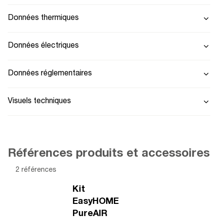
Données thermiques
Données électriques
Données réglementaires
Visuels techniques
Références produits et accessoires
2 références
Kit
EasyHOME
PureAIR