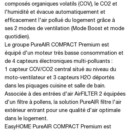
composés organiques volatils (COV), le CO2 et
l'humidité et évacue automatiquement et
efficacement l'air pollué du logement grâce à
ses 2 modes de ventilation (Mode Boost et mode
quotidien).
Le groupe PureAIR COMPACT Premium est
équipé d'un moteur très basse consommation et
de 4 capteurs électroniques multi-polluants :
1 capteur COV/CO2 central situé au niveau du
moto-ventilateur et 3 capteurs H2O déportés
dans les piquages cuisine et salle de bain.
Associée à des entrées d'air AirFILTER 2 équipées
d'un filtre à pollens, la solution PureAIR filtre l'air
extérieur entrant pour une qualité d'air optimale
dans le logement.
EasyHOME PureAIR COMPACT Premium est