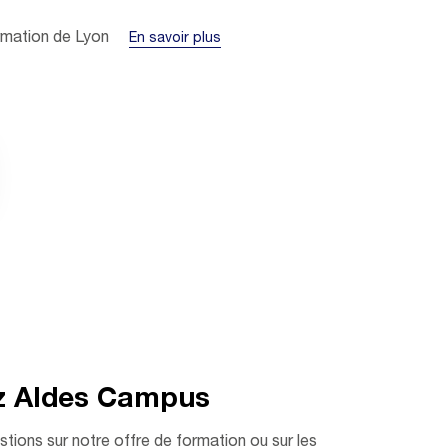
Formation de Lyon
En savoir plus
z Aldes Campus
tions sur notre offre de formation ou sur les