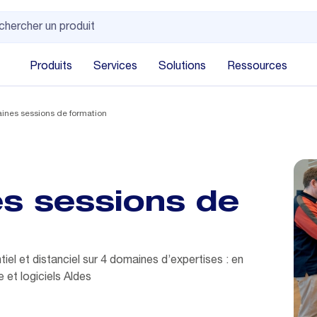
Produits
Services
Solutions
Ressources
ines sessions de formation
s sessions de
iel et distanciel sur 4 domaines d’expertises : en
 et logiciels Aldes