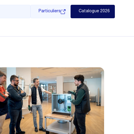
Particuliers
Catalogue 2026