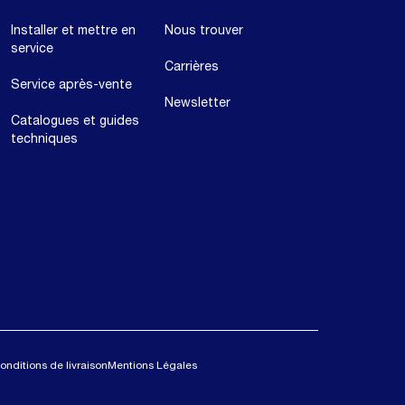
Installer et mettre en
Nous trouver
service
Carrières
Service après-vente
Newsletter
Catalogues et guides
techniques
onditions de livraison
Mentions Légales