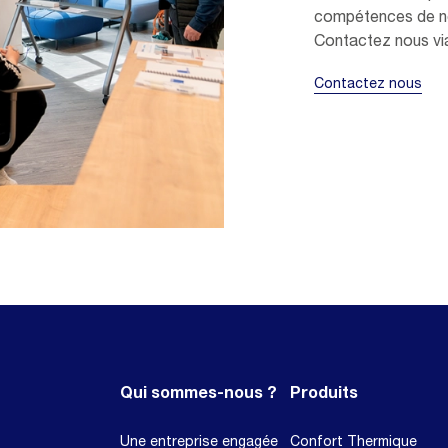
compétences de n
Contactez nous v
Contactez nous
Qui sommes-nous ?
Produits
Une entreprise engagée
Confort Thermique