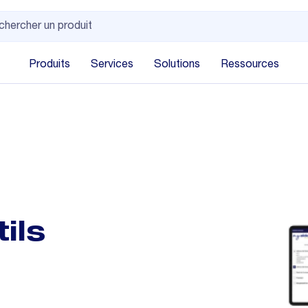
Produits
Services
Solutions
Ressources
ils