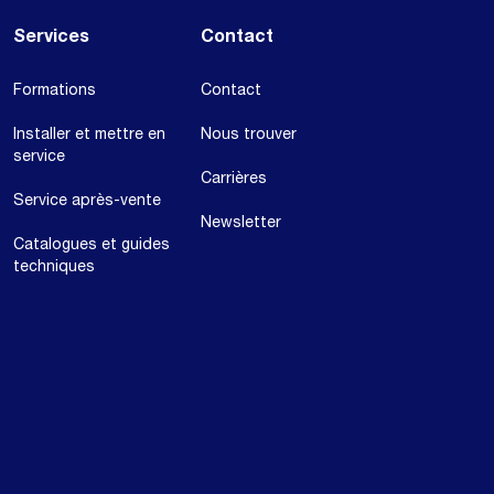
Services
Contact
Formations
Contact
Installer et mettre en
Nous trouver
service
Carrières
Service après-vente
Newsletter
Catalogues et guides
techniques