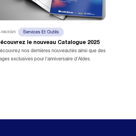
1/06/2025
Services Et Outils
écouvrez le nouveau Catalogue 2025
écouvrez nos dernières nouveautés ainsi que des
ages exclusives pour l’anniversaire d’Aldes.