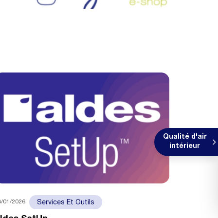
Qualité d'air
intérieur
3/01/2026
Services Et Outils