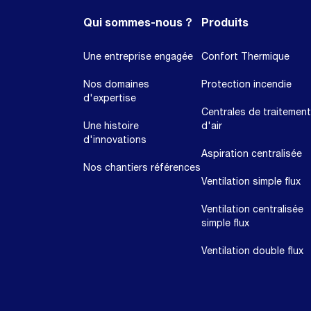
Qui sommes-nous ?
Produits
Une entreprise engagée
Confort Thermique
Nos domaines
Protection incendie
d'expertise
Centrales de traitement
Une histoire
d'air
d'innovations
Aspiration centralisée
Nos chantiers références
Ventilation simple flux
Ventilation centralisée
simple flux
Ventilation double flux