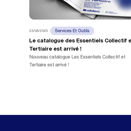
23/06/2025
Services Et Outils
Le catalogue des Essentiels Collectif 
Tertiaire est arrivé !
Nouveau catalogue Les Essentiels Collectif et
Tertiaire est arrivé !