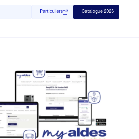
Particuliers
Catalogue 2026