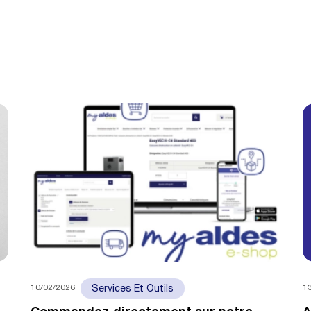
10/02/2026
1
Services Et Outils