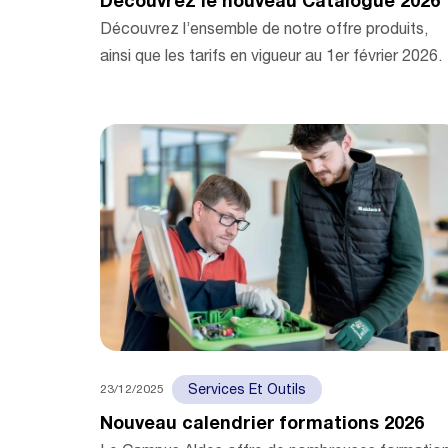
Découvrez le nouveau Catalogue 2026
Découvrez l’ensemble de notre offre produits,
ainsi que les tarifs en vigueur au 1er février 2026.
23/12/2025
Services Et Outils
Nouveau calendrier formations 2026