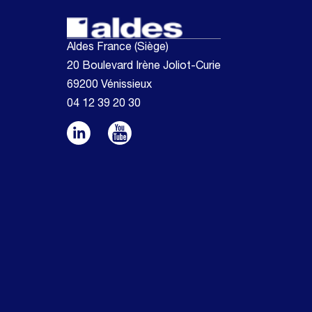
Aldes France (Siège)
20 Boulevard Irène Joliot-Curie
69200 Vénissieux
04 12 39 20 30