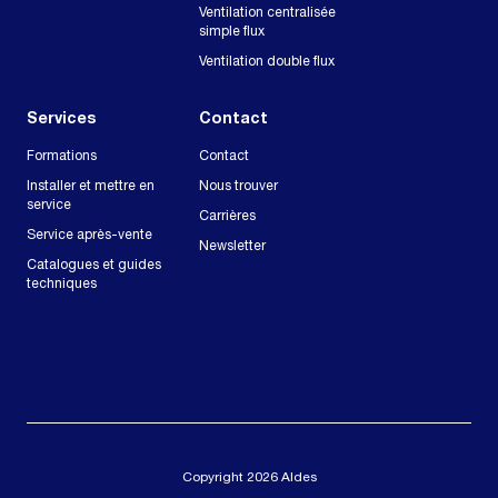
Ventilation centralisée
simple flux
Ventilation double flux
Services
Contact
Formations
Contact
Installer et mettre en
Nous trouver
service
Carrières
Service après-vente
Newsletter
Catalogues et guides
techniques
Copyright 2026 Aldes