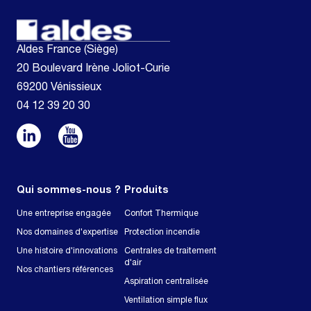
Aldes France (Siège)
20 Boulevard Irène Joliot-Curie
69200 Vénissieux
04 12 39 20 30
Qui sommes-nous ?
Produits
Une entreprise engagée
Confort Thermique
Nos domaines d'expertise
Protection incendie
Une histoire d'innovations
Centrales de traitement
d'air
Nos chantiers références
Aspiration centralisée
Ventilation simple flux