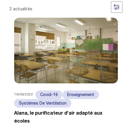
2 actualités
19/09/2022
Covid-19
Enseignement
Systèmes De Ventilation
Alana, le purificateur d'air adapté aux
écoles