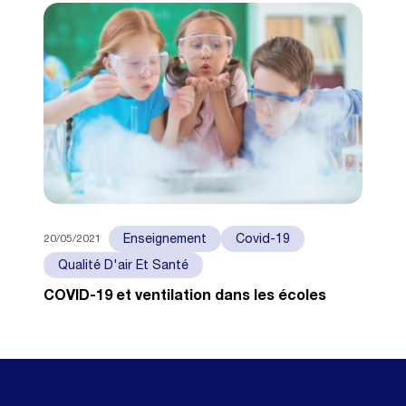
20/05/2021
Enseignement
Covid-19
Qualité D'air Et Santé
COVID-19 et ventilation dans les écoles