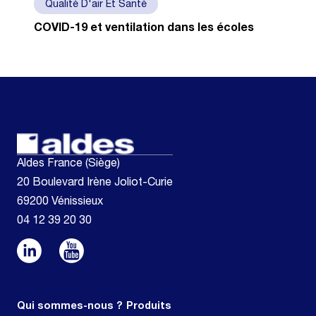
Qualité D'air Et Santé
COVID-19 et ventilation dans les écoles
Aldes France (Siège)
20 Boulevard Irène Joliot-Curie
69200 Vénissieux
04 12 39 20 30
Qui sommes-nous ?
Produits