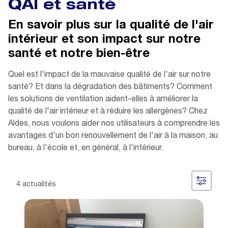
QAI et santé
En savoir plus sur la qualité de l'air
intérieur et son impact sur notre
santé et notre bien-être
Quel est l'impact de la mauvaise qualité de l'air sur notre
santé? Et dans la dégradation des bâtiments? Comment
les solutions de ventilation aident-elles à améliorer la
qualité de l'air intérieur et à réduire les allergènes? Chez
Aldes, nous voulons aider nos utilisateurs à comprendre les
avantages d'un bon renouvellement de l'air à la maison, au
bureau, à l'école et, en général, à l'intérieur.
4 actualités