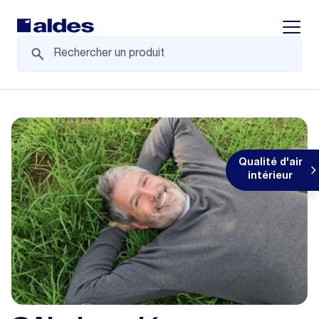
Displa
Qualité d'air
intérieur