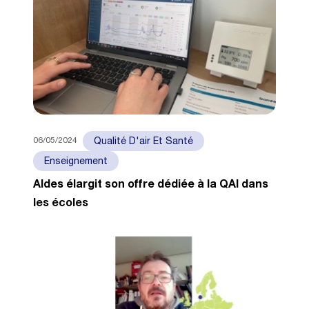
06/05/2024
Qualité D'air Et Santé
Enseignement
Aldes élargit son offre dédiée à la QAI dans
les écoles