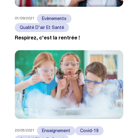
01/09/2021
Evènements
Qualité D'air Et Santé
Respirez, c'est la rentrée !
20/05/2021
Enseignement
Covid-19