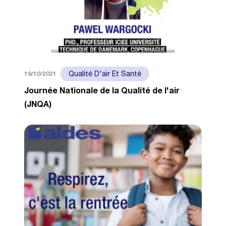
19/10/2021
Qualité D'air Et Santé
Journée Nationale de la Qualité de l'air
(JNQA)