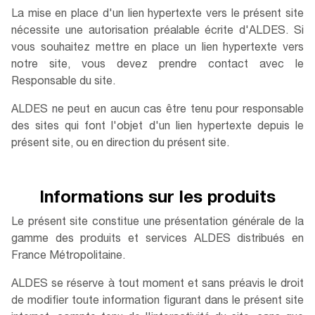
La mise en place d'un lien hypertexte vers le présent site
nécessite une autorisation préalable écrite d'ALDES. Si
vous souhaitez mettre en place un lien hypertexte vers
notre site, vous devez prendre contact avec le
Responsable du site.
ALDES ne peut en aucun cas être tenu pour responsable
des sites qui font l'objet d'un lien hypertexte depuis le
présent site, ou en direction du présent site.
Informations sur les produits
Le présent site constitue une présentation générale de la
gamme des produits et services ALDES distribués en
France Métropolitaine.
ALDES se réserve à tout moment et sans préavis le droit
de modifier toute information figurant dans le présent site