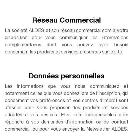
Réseau Commercial
La société ALDES et son réseau commercial sont à votre
disposition pour vous communiquer les informations
complémentaires dont vous pouvez avoir besoin
concernant les produits et services présentés sur le site.
Données personnelles
Les informations que vous nous communiquez et
notamment celles que vous donnez lors de l'inscription, qui
concernent vos préférences et vos centres d'intérêt sont
utilisées pour vous proposer des produits et services
adaptés à vos besoins. Elles sont indispensables pour
répondre à vos demandes d'information ou de contact
commercial, ou pour vous envoyer la Newsletter ALDES.