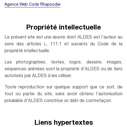
Agence Web
Code Rhapsodie
Propriété intellectuelle
Le présent site est une œuvre dont ALDES est l'auteur au
sens des articles L. 111.1 et suivants du Code de la
propriété intellectuelle.
Les photographies, textes, logos, dessins, images,
séquences animées sont la propriété d'ALDES ou de tiers
autorisés par ALDES à les utiliser.
Toute reproduction sur quelque support que ce soit, de
tout ou partie du site, sans avoir obtenu l'autorisation
préalable d'ALDES constitue un délit de contrefaçon.
Liens hypertextes