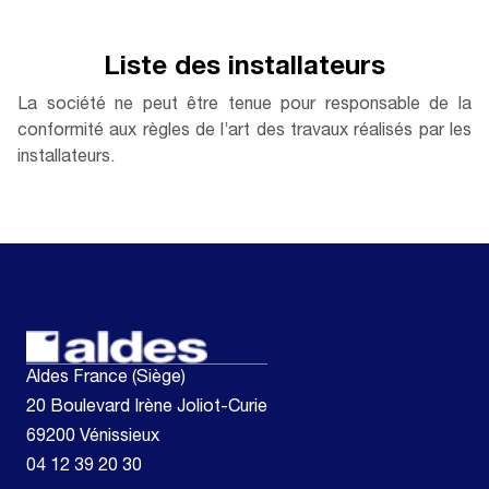
Liste des installateurs
La société ne peut être tenue pour responsable de la
conformité aux règles de l’art des travaux réalisés par les
installateurs.
Aldes France (Siège)
20 Boulevard Irène Joliot-Curie
69200 Vénissieux
04 12 39 20 30