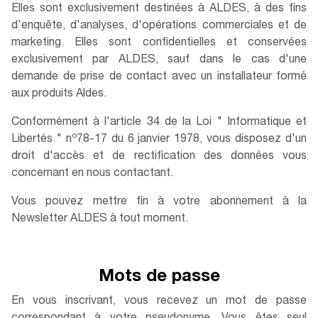
Elles sont exclusivement destinées à ALDES, à des fins
d'enquête, d'analyses, d'opérations commerciales et de
marketing. Elles sont confidentielles et conservées
exclusivement par ALDES, sauf dans le cas d'une
demande de prise de contact avec un installateur formé
aux produits Aldes.
Conformément à l'article 34 de la Loi " Informatique et
o
Libertés " n
78-17 du 6 janvier 1978, vous disposez d'un
droit d'accès et de rectification des données vous
concernant en nous contactant.
Vous pouvez mettre fin à votre abonnement à la
Newsletter ALDES à tout moment.
Mots de passe
En vous inscrivant, vous recevez un mot de passe