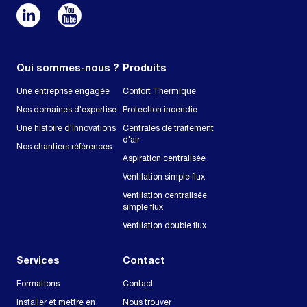
Qui sommes-nous ?
Produits
Une entreprise engagée
Confort Thermique
Nos domaines d'expertise
Protection incendie
Une histoire d'innovations
Centrales de traitement
d'air
Nos chantiers références
Aspiration centralisée
Ventilation simple flux
Ventilation centralisée
simple flux
Ventilation double flux
Services
Contact
Formations
Contact
Installer et mettre en
Nous trouver