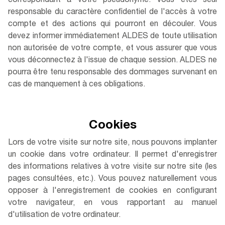
correspondant à votre pseudonyme. Vous êtes seul
responsable du caractère confidentiel de l'accès à votre
compte et des actions qui pourront en découler. Vous
devez informer immédiatement ALDES de toute utilisation
non autorisée de votre compte, et vous assurer que vous
vous déconnectez à l'issue de chaque session. ALDES ne
pourra être tenu responsable des dommages survenant en
cas de manquement à ces obligations.
Cookies
Lors de votre visite sur notre site, nous pouvons implanter
un cookie dans votre ordinateur. Il permet d'enregistrer
des informations relatives à votre visite sur notre site (les
pages consultées, etc.). Vous pouvez naturellement vous
opposer à l'enregistrement de cookies en configurant
votre navigateur, en vous rapportant au manuel
d'utilisation de votre ordinateur.