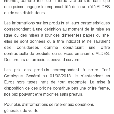
internet, compte tenu de l'interactivité du site, sans que
cela puisse engager la responsabilité de la société ALDES
ou de ses distributeurs.
Les informations sur les produits et leurs caractéristiques
correspondent à une définition au moment de la mise en
ligne ou des mises à jour des différentes pages du site
elles ne sont données qu'à titre indicatif et ne sauraient
être considérées comme constituant une offre
contractuelle de produits ou services émanant d'ALDES.
Des erreurs ou omissions peuvent survenir.
Les prix des produits correspondent à notre Tarif
Catalogue Général au 01/02/2013. Ils s'entendent en
Euros hors taxes, nets de tout escompte. La mise à
disposition de ces prix ne constitue pas une offre ferme,
nos prix pouvant être modifiés sans préavis.
Pour plus d'informations se référer aux conditions
générales de vente.