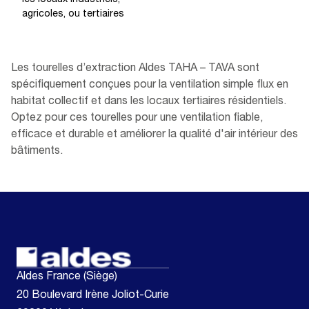
agricoles, ou tertiaires
Les tourelles d’extraction Aldes TAHA – TAVA sont
spécifiquement conçues pour la ventilation simple flux en
habitat collectif et dans les locaux tertiaires résidentiels.
Optez pour ces tourelles pour une ventilation fiable,
efficace et durable et améliorer la qualité d'air intérieur des
bâtiments.
Aldes France (Siège)
20 Boulevard Irène Joliot-Curie