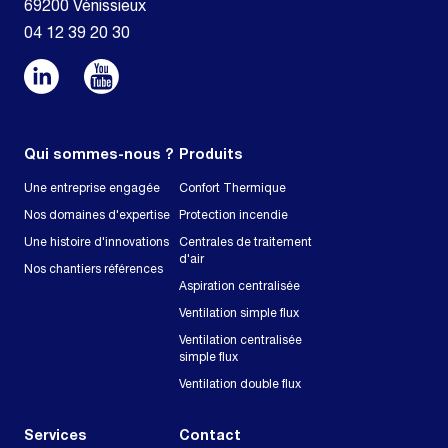
69200 Vénissieux
04 12 39 20 30
Qui sommes-nous ?
Produits
Une entreprise engagée
Confort Thermique
Nos domaines d'expertise
Protection incendie
Une histoire d'innovations
Centrales de traitement
d'air
Nos chantiers références
Aspiration centralisée
Ventilation simple flux
Ventilation centralisée
simple flux
Ventilation double flux
Services
Contact