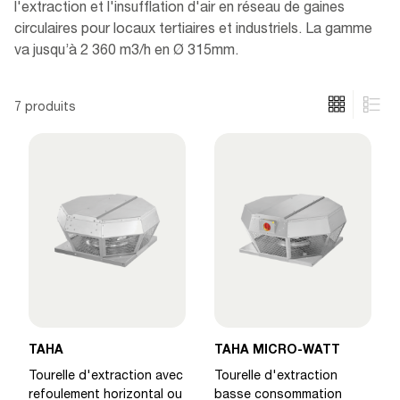
l'extraction et l'insufflation d'air en réseau de gaines
circulaires pour locaux tertiaires et industriels. La gamme
va jusqu’à 2 360 m3/h en Ø 315mm.
7 produits
TAHA
TAHA MICRO-WATT
Tourelle d'extraction avec
Tourelle d'extraction
refoulement horizontal ou
basse consommation