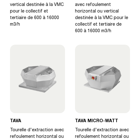
vertical destinée à la VMC
avec refoulement
pour le collectif et
horizontal ou vertical
tertiaire de 600 à 16000
destinée à la VMC pour le
m3/h
collectif et tertiaire de
600 à 16000 m3/h
TAVA
TAVA MICRO-WATT
Tourelle d'extraction avec
Tourelle d'extraction avec
refoulement horizontal ou
refoulement horizontal ou