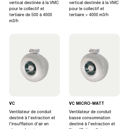
vertical destinée à la VMC
vertical destinée à la VMC
pour le collectif et
pour le collectif et
tertiaire de 500 à 4000
tertiaire > 4000 m3/h
m3/h
VC
VC MICRO-WATT
Ventilateur de conduit
Ventilateur de conduit
destiné à l'extraction et
basse consommation
l'insufflation d'air en
destiné à l'extraction et