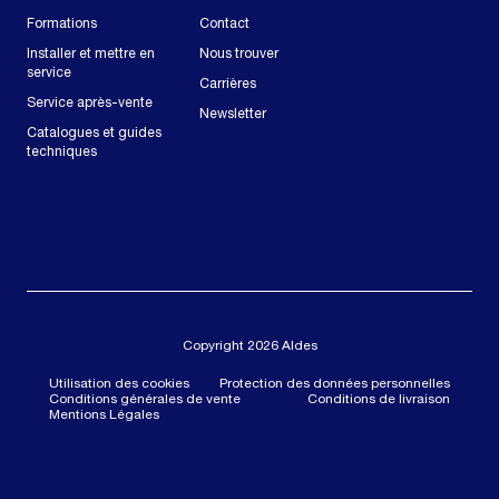
Formations
Contact
Installer et mettre en
Nous trouver
service
Carrières
Service après-vente
Newsletter
Catalogues et guides
techniques
Copyright 2026 Aldes
Utilisation des cookies
Protection des données personnelles
Conditions générales de vente
Conditions de livraison
Mentions Légales