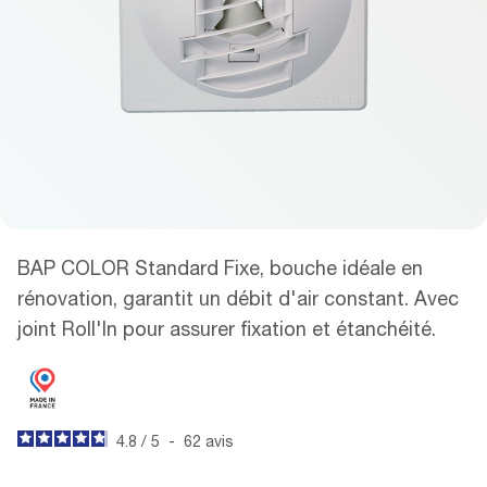
BAP COLOR Standard Fixe, bouche idéale en
rénovation, garantit un débit d'air constant. Avec
joint Roll'In pour assurer fixation et étanchéité.
4.8
/
5
-
62
avis