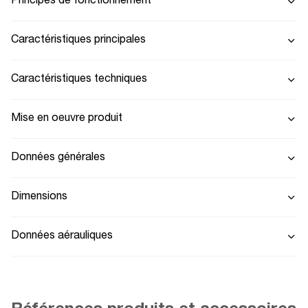
Principes de fonctionnement
Caractéristiques principales
Caractéristiques techniques
Mise en oeuvre produit
Données générales
Dimensions
Données aérauliques