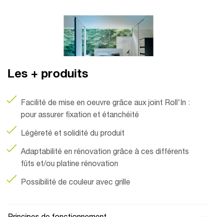
Les + produits
Facilité de mise en oeuvre grâce aux joint Roll'In :
pour assurer fixation et étanchéité
Légèreté et solidité du produit
Adaptabilité en rénovation grâce à ces différents
fûts et/ou platine rénovation
Possibilité de couleur avec grille