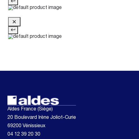
Aldes France (Siège)
20 Boulevard Irène Joliot-Curie
69200 Vénissieux
04 12 39 20 30