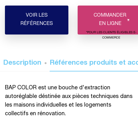
VOIR LES
COMMANDER
RÉFÉRENCES
EN LIGNE
*POUR LES CLIENTS ÉLIGIBLES E-
COMMERCE
Description
Références produits et ac
BAP COLOR est une bouche d'extraction
autoréglable déstinée aux pièces techniques dans
les maisons individuelles et les logements
collectifs en rénovation.