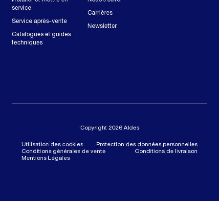
service
Carrières
Service après-vente
Newsletter
Catalogues et guides
techniques
Copyright 2026 Aldes
Utilisation des cookies
Protection des données personnelles
Conditions générales de vente
Conditions de livraison
Mentions Légales