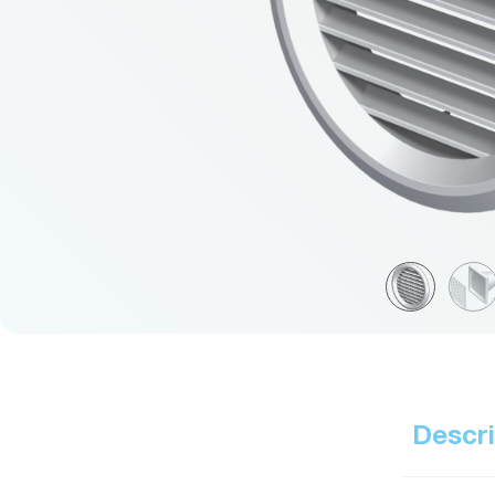
Descri