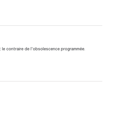
ut le contraire de l'obsolescence programmée.