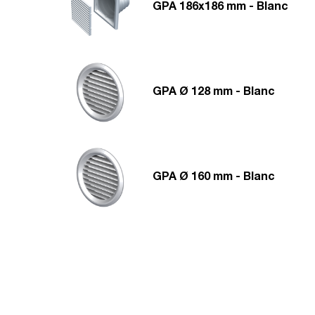
GPA 186x186 mm - Blanc
GPA Ø 128 mm - Blanc
GPA Ø 160 mm - Blanc