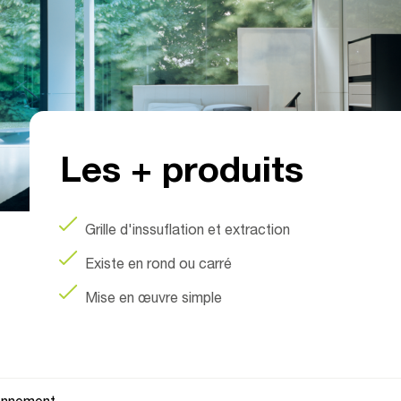
Les + produits
Grille d'inssuflation et extraction
Existe en rond ou carré
Mise en œuvre simple