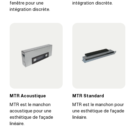
fenêtre pour une
intégration discrète.
intégration discrète.
MTR Acoustique
MTR Standard
MTR est le manchon
MTR est le manchon pour
acoustique pour une
une esthétique de façade
esthétique de façade
linéaire.
linéaire.