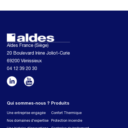
Aldes France (Siège)
20 Boulevard Irène Joliot-Curie
69200 Vénissieux
04 12 39 20 30
Qui sommes-nous ?
Produits
Une entreprise engagée
Confort Thermique
Nos domaines d'expertise
Protection incendie