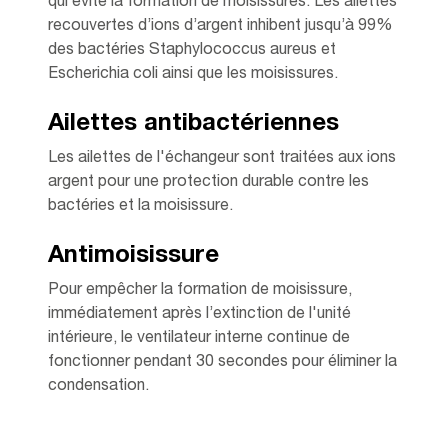
qui évite la formation de moisissures. Les ailettes
recouvertes d’ions d’argent inhibent jusqu’à 99%
des bactéries Staphylococcus aureus et
Escherichia coli ainsi que les moisissures.
Ailettes antibactériennes
Les ailettes de l'échangeur sont traitées aux ions
argent pour une protection durable contre les
bactéries et la moisissure.
Antimoisissure
Pour empêcher la formation de moisissure,
immédiatement après l’extinction de l'unité
intérieure, le ventilateur interne continue de
fonctionner pendant 30 secondes pour éliminer la
condensation.