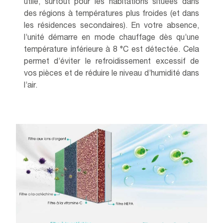
utile, surtout pour les habitations situées dans
des régions à températures plus froides (et dans
les résidences secondaires). En votre absence,
l’unité démarre en mode chauffage dès qu’une
température inférieure à 8 °C est détectée. Cela
permet d’éviter le refroidissement excessif de
vos pièces et de réduire le niveau d’humidité dans
l’air.