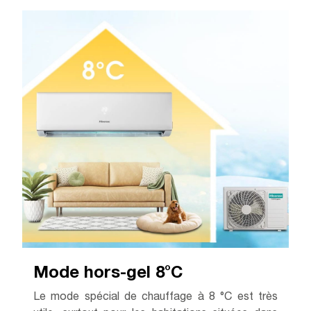
Mode hors-gel 8°C
Le mode spécial de chauffage à 8 °C est très