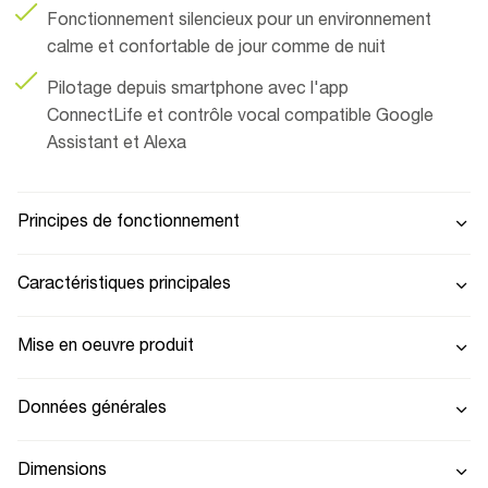
Fonctionnement silencieux pour un environnement
calme et confortable de jour comme de nuit
Pilotage depuis smartphone avec l'app
ConnectLife et contrôle vocal compatible Google
Assistant et Alexa
Principes de fonctionnement
Caractéristiques principales
Mise en oeuvre produit
Données générales
Dimensions