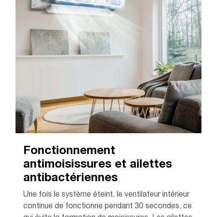
Fonctionnement
antimoisissures et ailettes
antibactériennes
Une fois le système éteint, le ventilateur intérieur
continue de fonctionne pendant 30 secondes, ce