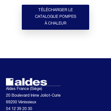
TÉLÉCHARGER LE
CATALOGUE POMPES
À CHALEUR
Aldes France (Siège)
20 Boulevard Irène Joliot-Curie
69200 Vénissieux
04 12 39 20 30