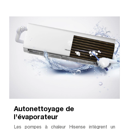
Autonettoyage de
l'évaporateur
Les pompes à chaleur Hisense intègrent un