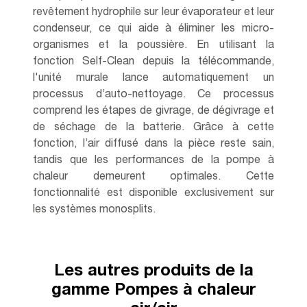
revêtement hydrophile sur leur évaporateur et leur
condenseur, ce qui aide à éliminer les micro-
organismes et la poussière. En utilisant la
fonction Self-Clean depuis la télécommande,
l'unité murale lance automatiquement un
processus d’auto-nettoyage. Ce processus
comprend les étapes de givrage, de dégivrage et
de séchage de la batterie. Grâce à cette
fonction, l’air diffusé dans la pièce reste sain,
tandis que les performances de la pompe à
chaleur demeurent optimales. Cette
fonctionnalité est disponible exclusivement sur
les systèmes monosplits.
Les autres produits de la
gamme Pompes à chaleur