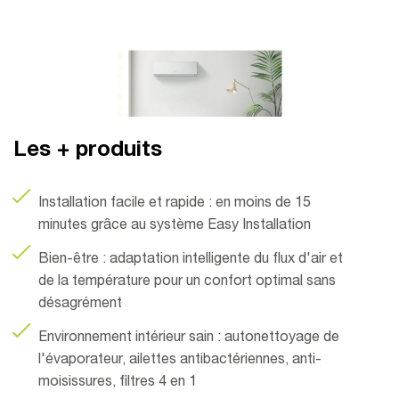
Les + produits
Installation facile et rapide : en moins de 15
minutes grâce au système Easy Installation
Bien-être : adaptation intelligente du flux d'air et
de la température pour un confort optimal sans
désagrément
Environnement intérieur sain : autonettoyage de
l'évaporateur, ailettes antibactériennes, anti-
moisissures, filtres 4 en 1