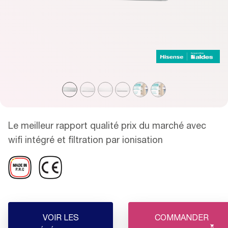
Le meilleur rapport qualité prix du marché avec
wifi intégré et filtration par ionisation
VOIR LES
COMMANDER