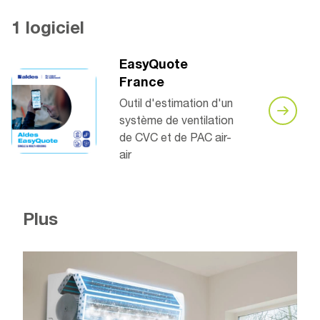
1 logiciel
EasyQuote
France
Outil d'estimation d'un
système de ventilation
de CVC et de PAC air-
air
Plus