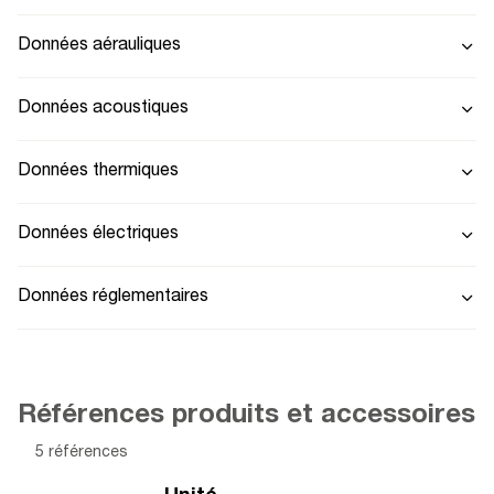
Données aérauliques
Données acoustiques
Données thermiques
Données électriques
Données réglementaires
Références produits et accessoires
5 références