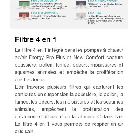
Filtre 4 en 1
Le filtre 4 en 1 intégré dans les pompes à chaleur
air/air Energy Pro Plus et New Comfort capture
poussière, pollen, fumée, odeurs, moisissures et
squames animales et empêche la prolifération
des bactéries.
L’air traverse plusieurs filtres qui capturent les
particules en suspension la poussière, le pollen, la
fumée, les odeurs, les moisissures et les squames
animales, empêchent la prolifération des
bactéries et diffusent de la vitamine C dans l'air.
Le filtre 4 en 1 vous permets de respirer un air
plus sain.