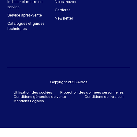
Installer et mettre en
Nous trouver
service
Carrières
Service après-vente
Newsletter
Catalogues et guides
techniques
Copyright 2026 Aldes
Utilisation des cookies
Protection des données personnelles
Conditions générales de vente
Conditions de livraison
Mentions Légales