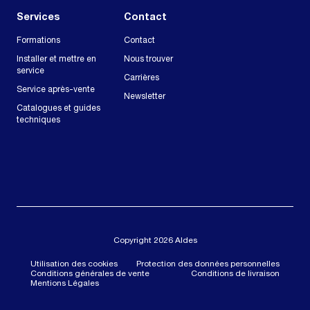
Services
Contact
Formations
Contact
Installer et mettre en
Nous trouver
service
Carrières
Service après-vente
Newsletter
Catalogues et guides
techniques
Copyright 2026 Aldes
Utilisation des cookies
Protection des données personnelles
Conditions générales de vente
Conditions de livraison
Mentions Légales