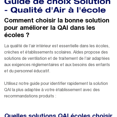
Guide de choix Solution
- Qualité d'Air à l'école
Comment choisir la bonne solution
pour améliorer la QAI dans les
écoles ?
La qualité de l’air intérieur est essentielle dans les écoles,
crèches et établissements scolaires. Aldes propose des
solutions de ventilation et de traitement de l’air adaptées
aux exigences réglementaires et aux besoins des enfants
et du personnel éducatif.
Utilisez notre guide pour identifier rapidement la solution
QAI la plus adaptée à votre établissement avec des
recommandations produits :
Quelles solutions QAI écoles choisir