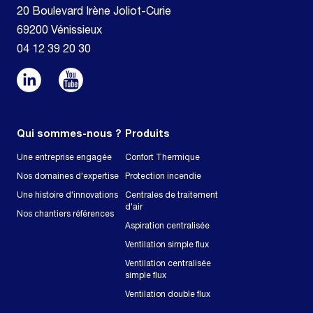
20 Boulevard Irène Joliot-Curie
69200 Vénissieux
04 12 39 20 30
Qui sommes-nous ?
Produits
Une entreprise engagée
Confort Thermique
Nos domaines d'expertise
Protection incendie
Une histoire d'innovations
Centrales de traitement
d'air
Nos chantiers références
Aspiration centralisée
Ventilation simple flux
Ventilation centralisée
simple flux
Ventilation double flux