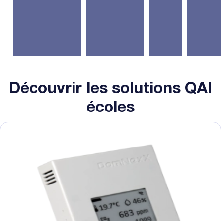
Découvrir les solutions QAI
écoles