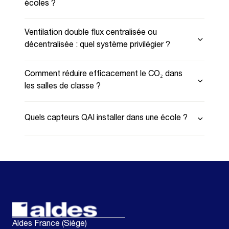
écoles ?
Ventilation double flux centralisée ou
décentralisée : quel système privilégier ?
Comment réduire efficacement le CO₂ dans
les salles de classe ?
Quels capteurs QAI installer dans une école ?
Aldes France (Siège)