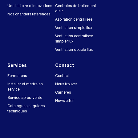
Une histoire d'innovations
Centrales de traitement
d'air
Nos chantiers références
Aspiration centralisée
Ventilation simple flux
Ventilation centralisée
simple flux
Ventilation double flux
Services
Contact
Formations
Contact
Installer et mettre en
Nous trouver
service
Carrières
Service après-vente
Newsletter
Catalogues et guides
techniques