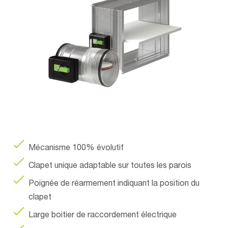
Mécanisme 100% évolutif
Clapet unique adaptable sur toutes les parois
Poignée de réarmement indiquant la position du
clapet
Large boitier de raccordement électrique