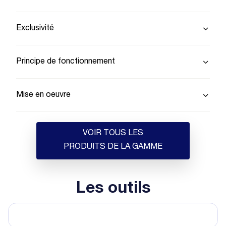
Exclusivité
Principe de fonctionnement
Mise en oeuvre
VOIR TOUS LES
PRODUITS DE LA GAMME
Les outils