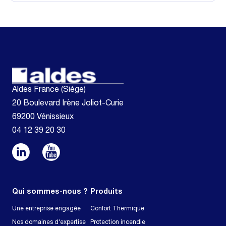
Aldes France (Siège)
20 Boulevard Irène Joliot-Curie
69200 Vénissieux
04 12 39 20 30
Qui sommes-nous ?
Produits
Une entreprise engagée
Confort Thermique
Nos domaines d'expertise
Protection incendie