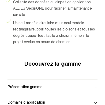
Collecte des données du clapet via application
ALDES SecurONE pour faciliter la maintenance
sur site
Un seul modèle circulaire et un seul modèle
rectangulaire, pour toutes les cloisons et tous les
degrés coupe-feu : facile à choisir, même si le
projet évolue en cours de chantier.
Découvrez la gamme
Présentation gamme
Domaine d'application