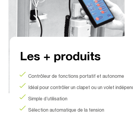
ONTR
Les + produits
Contrôleur de fonctions portatif et autonome
Idéal pour contrôler un clapet ou un volet indé
Simple d’utilisation
Sélection automatique de la tension