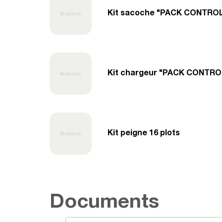
Kit sacoche "PACK CONTRO
Kit chargeur "PACK CONTRO
Kit peigne 16 plots
Documents