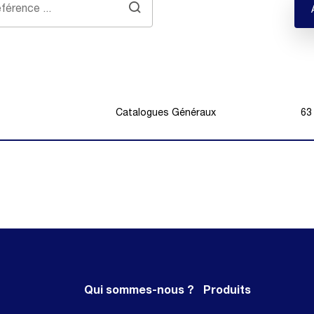
Catalogues Généraux
63
Qui sommes-nous ?
Produits