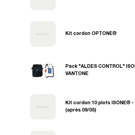
Kit cordon OPTONE®
Pack "ALDES CONTROL" ISO
VANTONE
Kit cordon 10 plots ISONE®
(après 09/05)