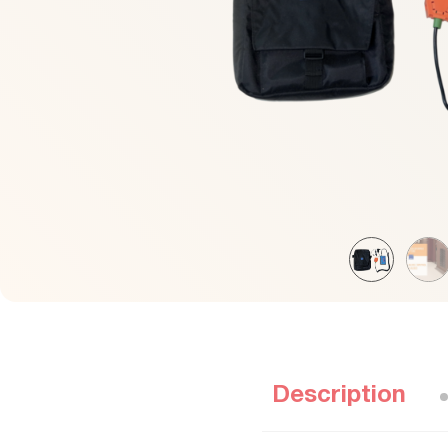
Description