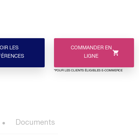
OIR LES
COMMANDER EN
FÉRENCES
LIGNE
*POUR LES CLIENTS ÉLIGIBLES E-COMMERCE
Documents