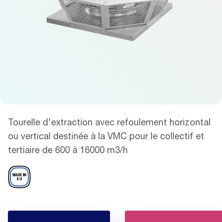
Tourelle d'extraction avec refoulement horizontal
ou vertical destinée à la VMC pour le collectif et
tertiaire de 600 à 16000 m3/h