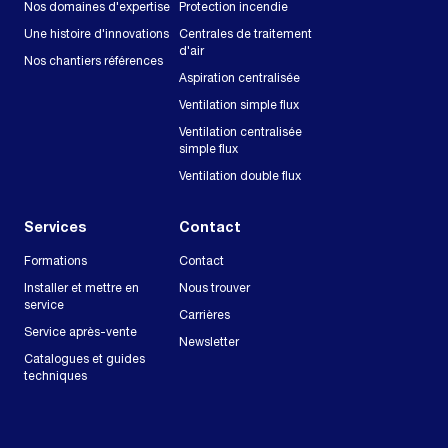
Nos domaines d'expertise
Protection incendie
Une histoire d'innovations
Centrales de traitement
d'air
Nos chantiers références
Aspiration centralisée
Ventilation simple flux
Ventilation centralisée
simple flux
Ventilation double flux
Services
Contact
Formations
Contact
Installer et mettre en
Nous trouver
service
Carrières
Service après-vente
Newsletter
Catalogues et guides
techniques