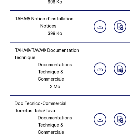
906
Ko
TAHA® Notice d'installation
Notices
398
Ko
TAHA®/TAVA® Documentation
technique
Documentations
Technique &
Commerciale
2
Mo
Doc Tecnico-Commercial
Torretas Taha/Tava
Documentations
Technique &
Commerciale