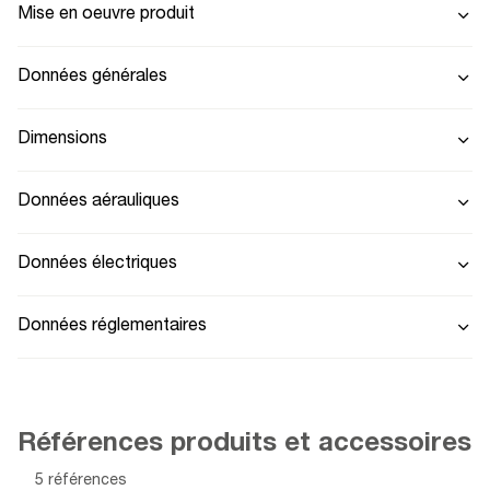
Mise en oeuvre produit
Données générales
Dimensions
Données aérauliques
Données électriques
Données réglementaires
Références produits et accessoires
5 références