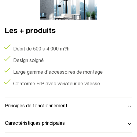
Les + produits
Débit de 500 à 4 000 m³/h
Design soigné
Large gamme d'accessoires de montage
Conforme ErP avec variateur de vitesse
Principes de fonctionnement
Caractéristiques principales