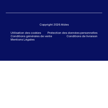
Copyright 2026 Aldes
Utilisation des cookies
Protection des données personnelles
Conditions générales de vente
Conditions de livraison
Mentions Légales