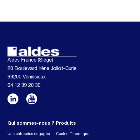
Aldes France (Siège)
20 Boulevard Irène Joliot-Curie
69200 Vénissieux
04 12 39 20 30
Qui sommes-nous ?
Produits
Une entreprise engagée
Confort Thermique