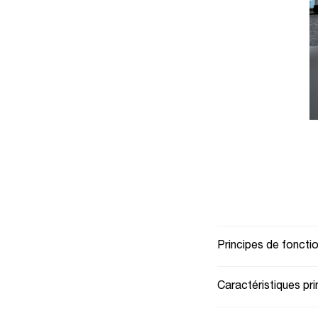
Principes de fonct
Caractéristiques pri