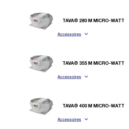
TAVA® 280 M MICRO-WATT
Accessoires
TAVA® 355 M MICRO-WATT
Accessoires
TAVA® 400 M MICRO-WATT
Accessoires