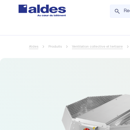
Aldes
Produits
Ventilation collective et tertiaire