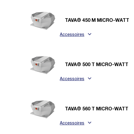
TAVA® 450 M MICRO-WATT
Accessoires
TAVA® 500 T MICRO-WATT
Accessoires
TAVA® 560 T MICRO-WATT
Accessoires