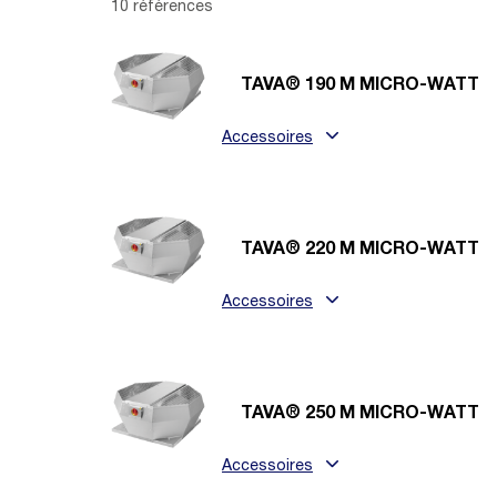
10 références
TAVA® 190 M MICRO-WATT
Accessoires
TAVA® 220 M MICRO-WATT
Accessoires
TAVA® 250 M MICRO-WATT
Accessoires