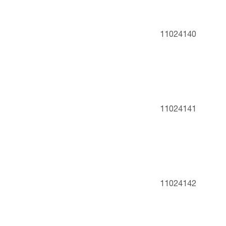
11024140
11024141
11024142