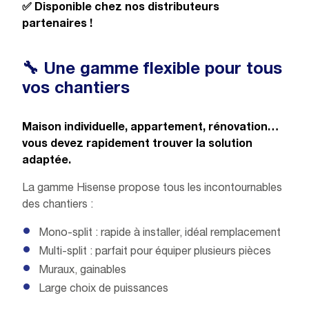
✅ Disponible chez nos distributeurs
partenaires !
🔧 Une gamme flexible pour tous
vos chantiers
Maison individuelle, appartement, rénovation…
vous devez rapidement trouver la solution
adaptée.
La gamme Hisense propose tous les incontournables
des chantiers :
Mono-split : rapide à installer, idéal remplacement
Multi-split : parfait pour équiper plusieurs pièces
Muraux, gainables
Large choix de puissances