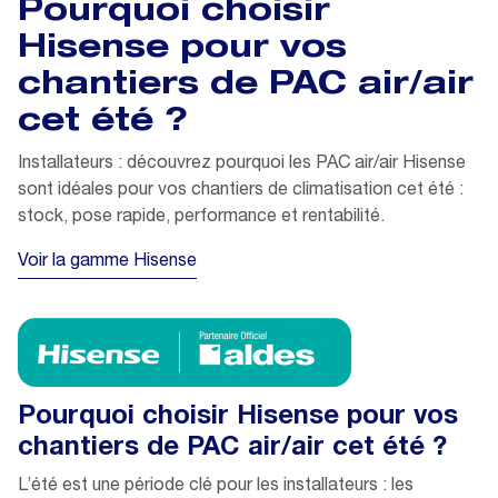
Pourquoi choisir
Hisense pour vos
chantiers de PAC air/air
cet été ?
Installateurs : découvrez pourquoi les PAC air/air Hisense
sont idéales pour vos chantiers de climatisation cet été :
stock, pose rapide, performance et rentabilité.
Voir la gamme Hisense
Pourquoi choisir Hisense pour vos
chantiers de PAC air/air cet été ?
L’été est une période clé pour les installateurs : les