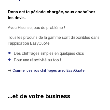
Dans cette période chargée, vous enchaînez
les devis.
Avec Hisense, pas de problème !
Tous les produits de la gamme sont disponibles dans
l'application EasyQuote
Des chiffrages simples en quelques clics
Pour une réactivité au top !
➡️
Commencez vos chiffrages avec EasyQuote
...et de votre business