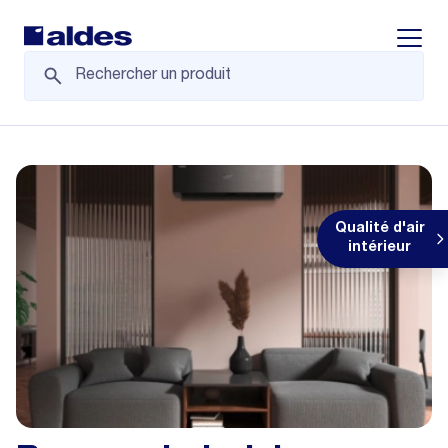
Displa
Qualité d'air
intérieur