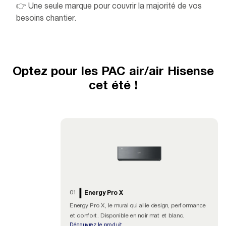
👉 Une seule marque pour couvrir la majorité de vos
besoins chantier.
Optez pour les PAC air/air Hisense
cet été !
01
Energy Pro X
Energy Pro X, le mural qui allie design, performance
et confort. Disponible en noir mat et blanc.
Découvrez le produit