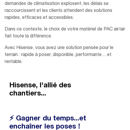
demandes de climatisation explosent, les délais se
raccourcissent et les clients attendent des solutions
rapides, efficaces et accessibles.
Dans ce contexte, le choix de votre matériel de PAC air/air
fait toute la différence.
Avec Hisense, vous avez une solution pensée pour le
terrain : rapide à poser, disponible, performante… et
rentable.
Hisense, l'allié des
chantiers...
⚡ Gagner du temps...et
enchaîner les poses !