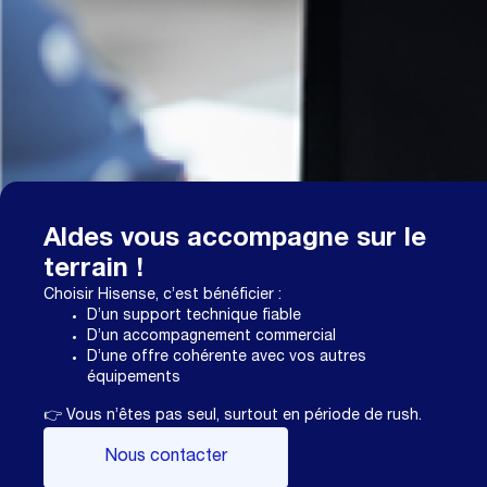
Aldes vous accompagne sur le
terrain !
Choisir Hisense, c’est bénéficier :
D’un support technique fiable
D’un accompagnement commercial
D’une offre cohérente avec vos autres
équipements
👉 Vous n’êtes pas seul, surtout en période de rush.
Nous contacter