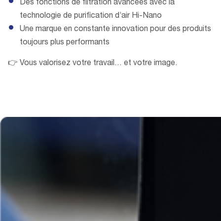
Des fonctions de filtration avancées avec la
technologie de purification d’air Hi-Nano
Une marque en constante innovation pour des produits
toujours plus performants
👉 Vous valorisez votre travail… et votre image.