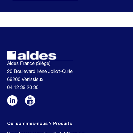
Aldes France (Siège)
20 Boulevard Irène Joliot-Curie
69200 Vénissieux
04 12 39 20 30
Qui sommes-nous ?
Produits