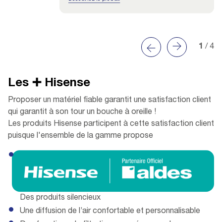
1
/ 4
Les ➕ Hisense
Proposer un matériel fiable garantit une satisfaction client
qui garantit à son tour un bouche à oreille !
Les produits Hisense participent à cette satisfaction client
puisque l'ensemble de la gamme propose
Des produits silencieux
Une diffusion de l’air confortable et personnalisable