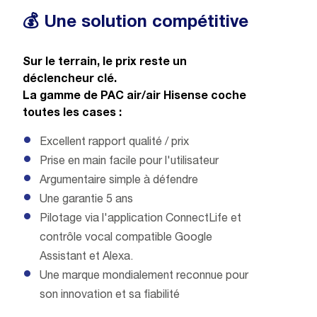
💰 Une solution compétitive
Sur le terrain, le prix reste un
déclencheur clé.
La gamme de PAC air/air Hisense coche
toutes les cases :
Excellent rapport qualité / prix
Prise en main facile pour l'utilisateur
Argumentaire simple à défendre
Une garantie 5 ans
Pilotage via l'application ConnectLife et
contrôle vocal compatible Google
Assistant et Alexa.
Une marque mondialement reconnue pour
son innovation et sa fiabilité