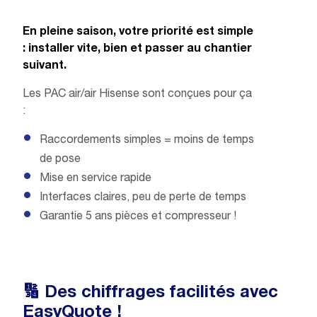
En pleine saison, votre priorité est simple
: installer vite, bien et passer au chantier
suivant.
Les PAC air/air Hisense sont conçues pour ça
:
Raccordements simples = moins de temps
de pose
Mise en service rapide
Interfaces claires, peu de perte de temps
Garantie 5 ans pièces et compresseur !
🔢 Des chiffrages facilités avec
EasyQuote !