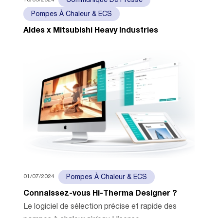
Communiqué De Presse
Pompes À Chaleur & ECS
Aldes x Mitsubishi Heavy Industries
01/07/2024
Pompes À Chaleur & ECS
Connaissez-vous Hi-Therma Designer ?
Le logiciel de sélection précise et rapide des