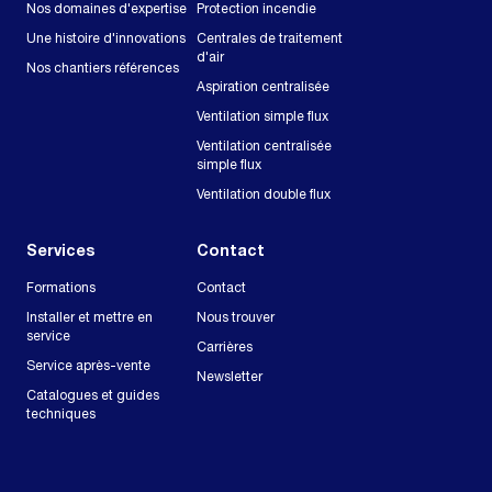
Nos domaines d'expertise
Protection incendie
Une histoire d'innovations
Centrales de traitement
d'air
Nos chantiers références
Aspiration centralisée
Ventilation simple flux
Ventilation centralisée
simple flux
Ventilation double flux
Services
Contact
Formations
Contact
Installer et mettre en
Nous trouver
service
Carrières
Service après-vente
Newsletter
Catalogues et guides
techniques