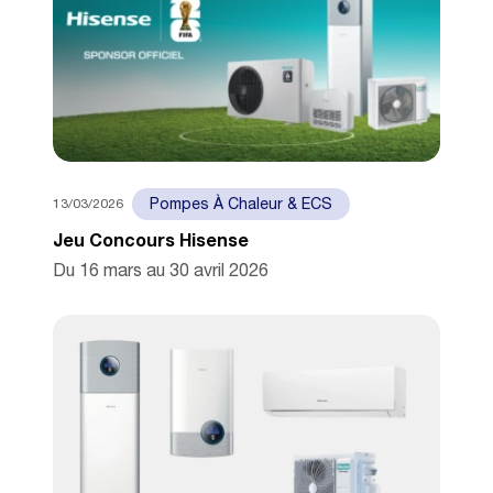
13/03/2026
Pompes À Chaleur & ECS
Jeu Concours Hisense
Du 16 mars au 30 avril 2026