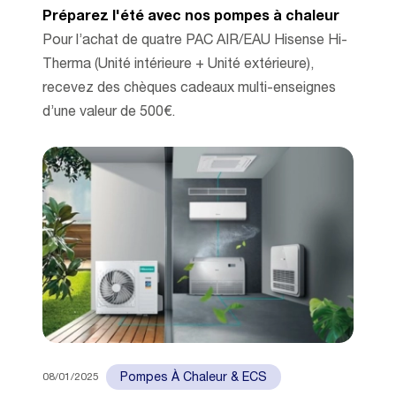
Préparez l'été avec nos pompes à chaleur
Pour l’achat de quatre PAC AIR/EAU Hisense Hi-
Therma (Unité intérieure + Unité extérieure),
recevez des chèques cadeaux multi-enseignes
d’une valeur de 500€.
08/01/2025
Pompes À Chaleur & ECS