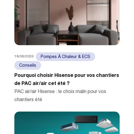
18/06/2026
Pompes À Chaleur & ECS
Conseils
Pourquoi choisir Hisense pour vos chantiers
de PAC air/air cet été ?
PAC air/air Hisense : le choix malin pour vos
chantiers été