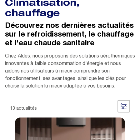
Climatisation,
chauffage
Découvrez nos dernières actualités
sur le refroidissement, le chauffage
et l'eau chaude sanitaire
Chez Aldes, nous proposons des solutions aérothermiques
innovantes à faible consommation d'énergie et nous
aidons nos utilisateurs à mieux comprendre son
fonctionnement, ses avantages, ainsi que les clés pour
choisir la solution la mieux adaptée à vos besoins.
13 actualités