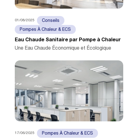
01/08/2025
Conseils
Pompes À Chaleur & ECS
Eau Chaude Sanitaire par Pompe à Chaleur
Une Eau Chaude Économique et Écologique
17/06/2025
Pompes À Chaleur & ECS