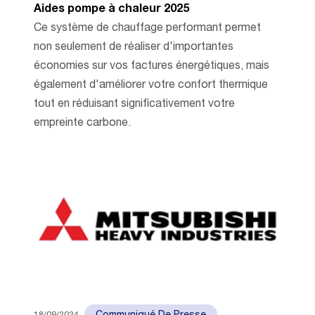
Aides pompe à chaleur 2025
Ce système de chauffage performant permet
non seulement de réaliser d'importantes
économies sur vos factures énergétiques, mais
également d'améliorer votre confort thermique
tout en réduisant significativement votre
empreinte carbone.
18/09/2024