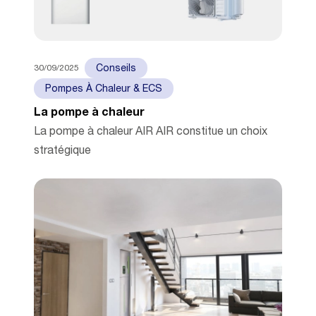
30/09/2025
Conseils
Pompes À Chaleur & ECS
La pompe à chaleur
La pompe à chaleur AIR AIR constitue un choix
stratégique