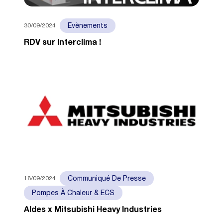
30/09/2024
Evènements
RDV sur Interclima !
18/09/2024
Communiqué De Presse
Pompes À Chaleur & ECS
Aldes x Mitsubishi Heavy Industries