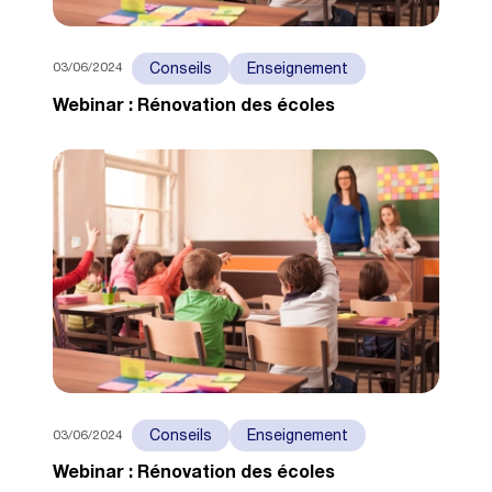
03/06/2024
Conseils
Enseignement
Webinar : Rénovation des écoles
03/06/2024
Conseils
Enseignement
Webinar : Rénovation des écoles