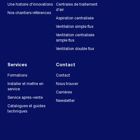
Une histoire d'innovations
Centrales de traitement
d'air
Nos chantiers références
Aspiration centralisée
Ventilation simple flux
Ventilation centralisée
simple flux
Ventilation double flux
Services
Contact
Formations
Contact
Installer et mettre en
Nous trouver
service
Carrières
Service après-vente
Newsletter
Catalogues et guides
techniques