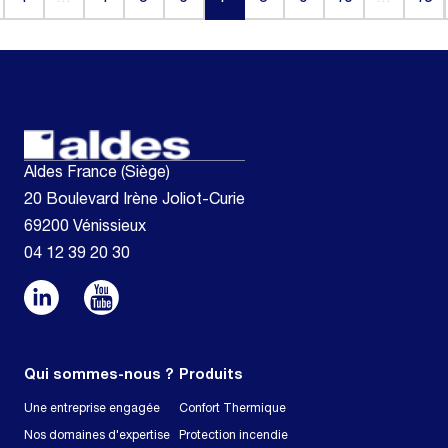
(current)
Aldes France (Siège)
20 Boulevard Irène Joliot-Curie
69200 Vénissieux
04 12 39 20 30
Qui sommes-nous ?
Produits
Une entreprise engagée
Confort Thermique
Nos domaines d'expertise
Protection incendie