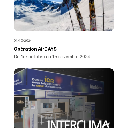
01/10/2024
Opération AirDAYS
Du 1er octobre au 15 novembre 2024