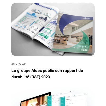
26/07/2024
Le groupe Aldes publie son rapport de
durabilité (RSE) 2023