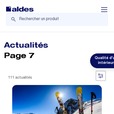
Displa
Actualités
Page 7
Qualité d'a
intérieur
111 actualités