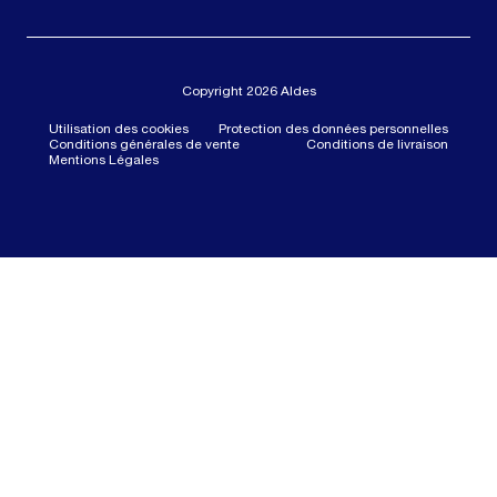
Copyright 2026 Aldes
Utilisation des cookies
Protection des données personnelles
Conditions générales de vente
Conditions de livraison
Mentions Légales