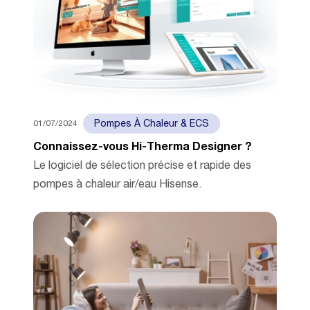
01/07/2024
Pompes À Chaleur & ECS
Connaissez-vous Hi-Therma Designer ?
Le logiciel de sélection précise et rapide des
pompes à chaleur air/eau Hisense.