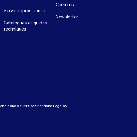
Carrières
Service après-vente
Newsletter
Catalogues et guides
techniques
onditions de livraison
Mentions Légales