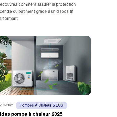
écouvrez comment assurer la protection
ncendie du bâtiment grâce à un dispositif
erformant
8/01/2025
Pompes À Chaleur & ECS
ides pompe à chaleur 2025