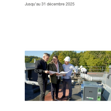
Jusqu'au 31 décembre 2025