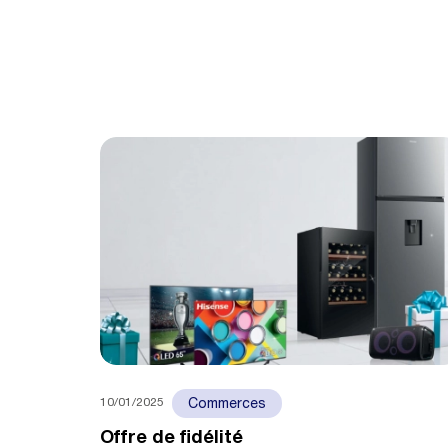
10/01/2025
Commerces
Offre de fidélité