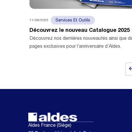
11/06/2025
Services Et Outils
Découvrez le nouveau Catalogue 2025
Découvrez nos dernières nouveautés ainsi que d
pages exclusives pour l’anniversaire d’Aldes.
Ba
Aldes France (Siège)