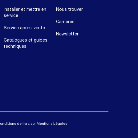
Installer et mettre en
Nous trouver
service
Carrières
Service après-vente
Newsletter
Catalogues et guides
techniques
onditions de livraison
Mentions Légales