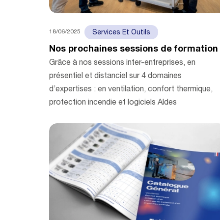
18/06/2025
Services Et Outils
Nos prochaines sessions de formation
Grâce à nos sessions inter-entreprises, en
présentiel et distanciel sur 4 domaines
d’expertises : en ventilation, confort thermique,
protection incendie et logiciels Aldes