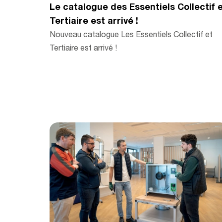
Le catalogue des Essentiels Collectif 
Tertiaire est arrivé !
Nouveau catalogue Les Essentiels Collectif et
Tertiaire est arrivé !