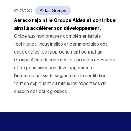
07/07/2022
Aldes Groupe
Aereco rejoint le Groupe Aldes et contribue
ainsi à accélérer son développement.
Grâce aux nombreuses complémentarités
techniques, industrielles et commerciales des
deux entités, ce rapprochement permet au
Groupe Aldes de renforcer sa position en France
et de poursuivre son développement à
l’international sur le segment de la ventilation,
tout en exploitant au mieux les expertises de
chacun des deux groupes.