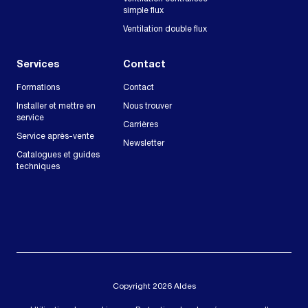
simple flux
Ventilation double flux
Services
Contact
Formations
Contact
Installer et mettre en
Nous trouver
service
Carrières
Service après-vente
Newsletter
Catalogues et guides
techniques
Copyright 2026 Aldes