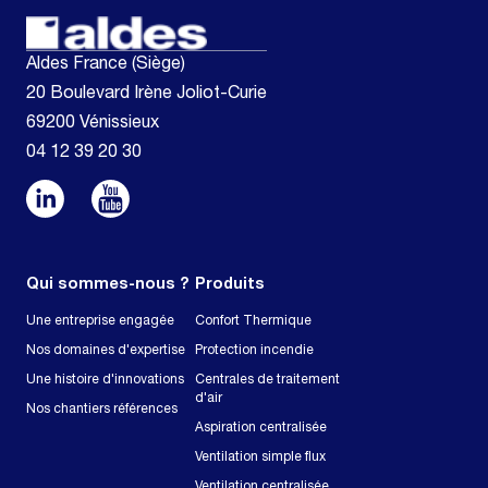
Aldes France (Siège)
20 Boulevard Irène Joliot-Curie
69200 Vénissieux
04 12 39 20 30
Qui sommes-nous ?
Produits
Une entreprise engagée
Confort Thermique
Nos domaines d'expertise
Protection incendie
Une histoire d'innovations
Centrales de traitement
d'air
Nos chantiers références
Aspiration centralisée
Ventilation simple flux
Ventilation centralisée