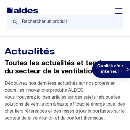
Displa
Actualités
Toutes les actualités et tendances
Qualité d'air
du secteur de la ventilation
intérieur
Découvrez nos dernières actualités sur nos projets en
cours, les innovations produits ALDES.
Vous trouverez ici des articles sur des sujets tels que les
solutions de ventilation à haute efficacité énergétique, des
chantiers références et des mises à jour importantes sur le
secteur de la ventilation et du confort thermique.