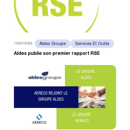
13/07/2022
Aldes Groupe
Services Et Outils
Aldes publie son premier rapport RSE