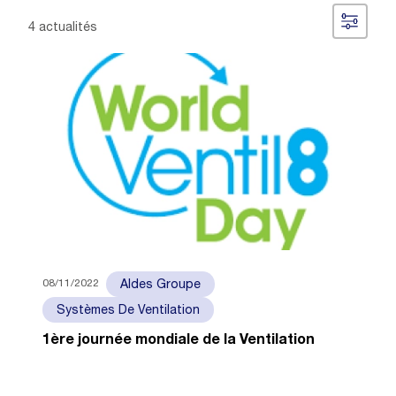
4 actualités
08/11/2022
Aldes Groupe
Systèmes De Ventilation
1ère journée mondiale de la Ventilation