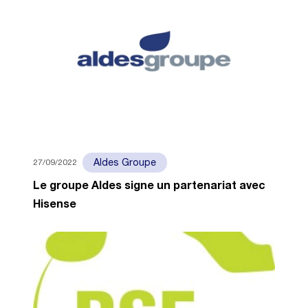
27/09/2022
Aldes Groupe
Le groupe Aldes signe un partenariat avec
Hisense