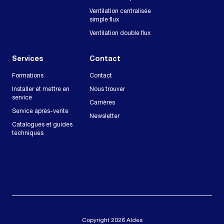
Ventilation centralisée
simple flux
Ventilation double flux
Services
Contact
Formations
Contact
Installer et mettre en
Nous trouver
service
Carrières
Service après-vente
Newsletter
Catalogues et guides
techniques
Copyright 2026 Aldes