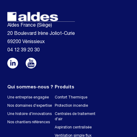
Aldes France (Siège)
20 Boulevard Irène Joliot-Curie
69200 Vénissieux
04 12 39 20 30
Qui sommes-nous ?
Produits
Une entreprise engagée
Confort Thermique
Nos domaines d'expertise
Protection incendie
Une histoire d'innovations
Centrales de traitement
d'air
Nos chantiers références
Aspiration centralisée
Ventilation simple flux