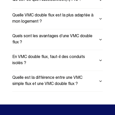
Quelle VMC double flux est la plus adaptée à
mon logement ?
Quels sont les avantages d’une VMC double
flux ?
En VMC double flux, faut-il des conduits
isolés ?
Quelle est la différence entre une VMC
simple flux et une VMC double flux ?