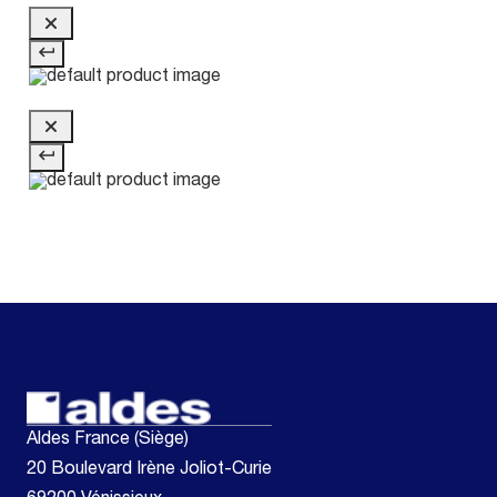
Aldes France (Siège)
20 Boulevard Irène Joliot-Curie