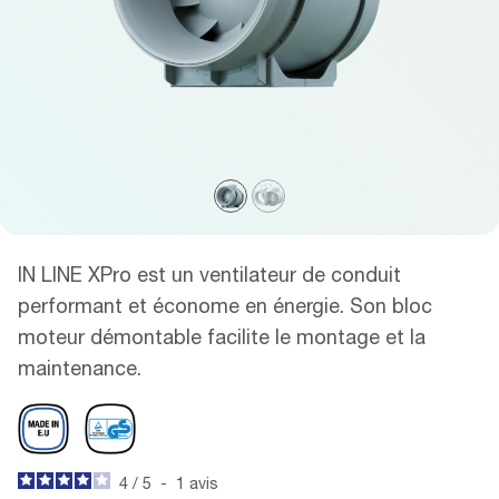
IN LINE XPro est un ventilateur de conduit
performant et économe en énergie. Son bloc
moteur démontable facilite le montage et la
maintenance.
4
/
5
-
1
avis