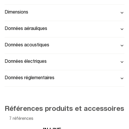
Dimensions
Données aérauliques
Données acoustiques
Données électriques
Données réglementaires
Références produits et accessoires
7 références