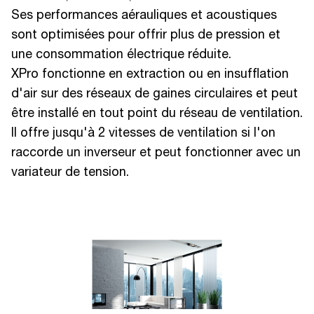
Ses performances aérauliques et acoustiques
sont optimisées pour offrir plus de pression et
une consommation électrique réduite.
XPro fonctionne en extraction ou en insufflation
d'air sur des réseaux de gaines circulaires et peut
être installé en tout point du réseau de ventilation.
Il offre jusqu'à 2 vitesses de ventilation si l'on
raccorde un inverseur et peut fonctionner avec un
variateur de tension.