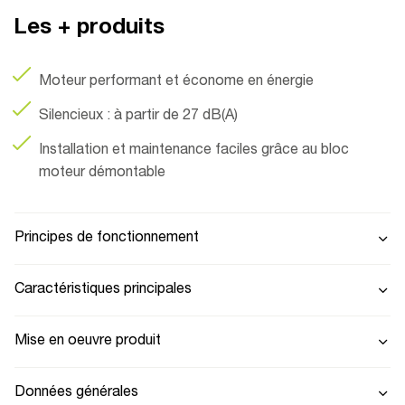
Les + produits
Moteur performant et économe en énergie
Silencieux : à partir de 27 dB(A)
Installation et maintenance faciles grâce au bloc
moteur démontable
Principes de fonctionnement
Caractéristiques principales
Mise en oeuvre produit
Données générales