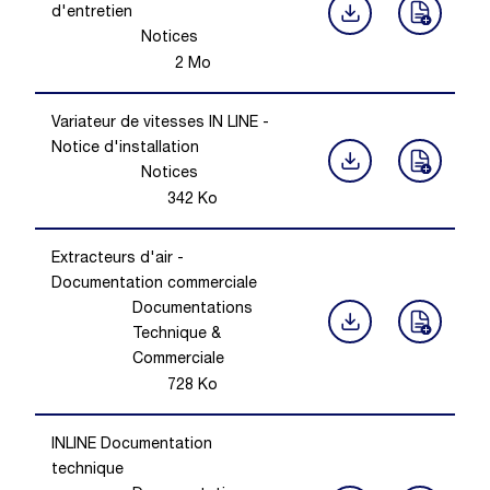
d'entretien
Notices
2
Mo
Variateur de vitesses IN LINE -
Notice d'installation
Notices
342
Ko
Extracteurs d'air -
Documentation commerciale
Documentations
Technique &
Commerciale
728
Ko
INLINE Documentation
technique