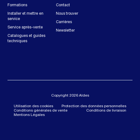
Formations
Contact
Installer et mettre en
Nous trouver
service
Carrières
Service après-vente
Newsletter
Catalogues et guides
techniques
Copyright 2026 Aldes
Utilisation des cookies
Protection des données personnelles
Conditions générales de vente
Conditions de livraison
Mentions Légales