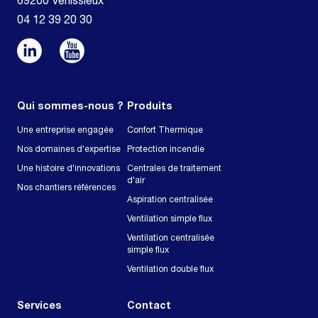
69200 Vénissieux
04 12 39 20 30
Qui sommes-nous ?
Produits
Une entreprise engagée
Confort Thermique
Nos domaines d'expertise
Protection incendie
Une histoire d'innovations
Centrales de traitement
d'air
Nos chantiers références
Aspiration centralisée
Ventilation simple flux
Ventilation centralisée
simple flux
Ventilation double flux
Services
Contact