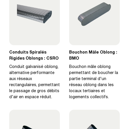
Conduits Spiralés
Bouchon Mâle Oblong :
Rigides Oblongs : CSRO
BMO
Conduit galvanisé oblong,
Bouchon mâle oblong
alternative performante
permettant de boucher la
aux réseaux
partie terminal d'un
rectangulaires, permettant
réseau oblong dans les
le passage de gros débits
locaux tertiaires et
d'air en espace réduit.
logements collectifs.