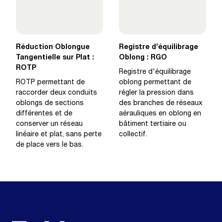
Réduction Oblongue
Registre d’équilibrage
Tangentielle sur Plat :
Oblong : RGO
ROTP
Registre d'équilibrage
ROTP permettant de
oblong permettant de
raccorder deux conduits
régler la pression dans
oblongs de sections
des branches de réseaux
différentes et de
aérauliques en oblong en
conserver un réseau
bâtiment tertiaire ou
linéaire et plat, sans perte
collectif.
de place vers le bas.