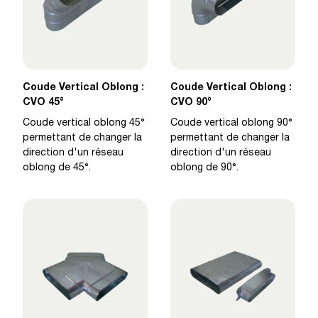
Coude Vertical Oblong :
Coude Vertical Oblong :
CVO 45°
CVO 90°
Coude vertical oblong 45°
Coude vertical oblong 90°
permettant de changer la
permettant de changer la
direction d'un réseau
direction d'un réseau
oblong de 45°.
oblong de 90°.