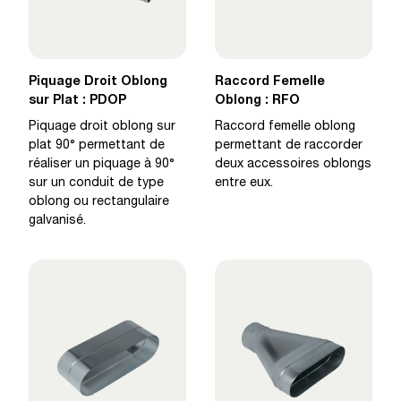
Piquage Droit Oblong
Raccord Femelle
sur Plat : PDOP
Oblong : RFO
Piquage droit oblong sur
Raccord femelle oblong
plat 90° permettant de
permettant de raccorder
réaliser un piquage à 90°
deux accessoires oblongs
sur un conduit de type
entre eux.
oblong ou rectangulaire
galvanisé.