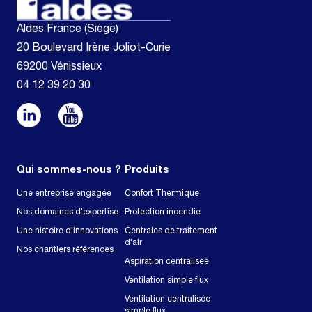
Aldes France (Siège)
20 Boulevard Irène Joliot-Curie
69200 Vénissieux
04 12 39 20 30
Qui sommes-nous ?
Produits
Une entreprise engagée
Confort Thermique
Nos domaines d'expertise
Protection incendie
Une histoire d'innovations
Centrales de traitement
d'air
Nos chantiers références
Aspiration centralisée
Ventilation simple flux
Ventilation centralisée
simple flux