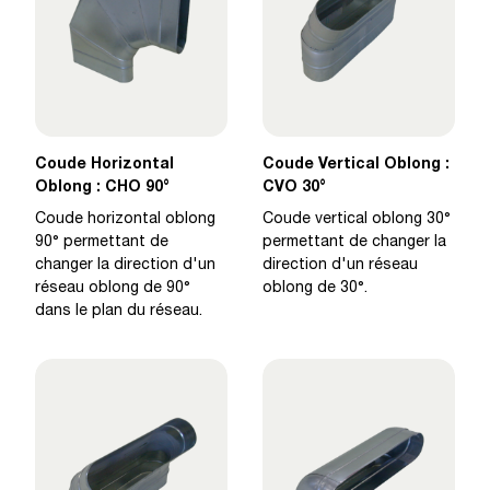
Coude Horizontal
Coude Vertical Oblong :
Oblong : CHO 90°
CVO 30°
Coude horizontal oblong
Coude vertical oblong 30°
90° permettant de
permettant de changer la
changer la direction d'un
direction d'un réseau
réseau oblong de 90°
oblong de 30°.
dans le plan du réseau.