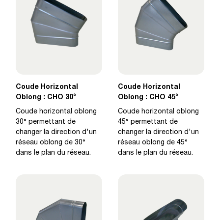
Coude Horizontal
Coude Horizontal
Oblong : CHO 30°
Oblong : CHO 45°
Coude horizontal oblong
Coude horizontal oblong
30° permettant de
45° permettant de
changer la direction d'un
changer la direction d'un
réseau oblong de 30°
réseau oblong de 45°
dans le plan du réseau.
dans le plan du réseau.