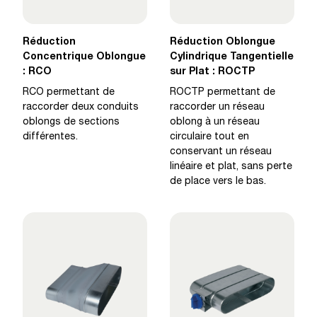
Réduction
Réduction Oblongue
Concentrique Oblongue
Cylindrique Tangentielle
: RCO
sur Plat : ROCTP
RCO permettant de
ROCTP permettant de
raccorder deux conduits
raccorder un réseau
oblongs de sections
oblong à un réseau
différentes.
circulaire tout en
conservant un réseau
linéaire et plat, sans perte
de place vers le bas.