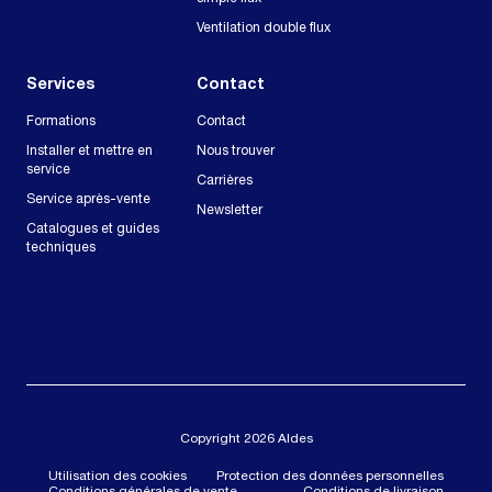
Ventilation double flux
Services
Contact
Formations
Contact
Installer et mettre en
Nous trouver
service
Carrières
Service après-vente
Newsletter
Catalogues et guides
techniques
Copyright 2026 Aldes
Utilisation des cookies
Protection des données personnelles
Conditions générales de vente
Conditions de livraison