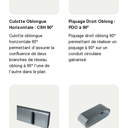
Culotte Oblongue
Piquage Droit Oblong :
Horizontale : CSH 90°
PDO à 90°
Culotte oblongue
Piquage droit oblong 90°
horizontale 90°
permettant de réaliser un
permettant d'assurer la
piquage à 90° sur un
confluence de deux
conduit circulaire
branches de réseau
galvanisé.
oblong à 90° l'une de
l'autre dans le plan.