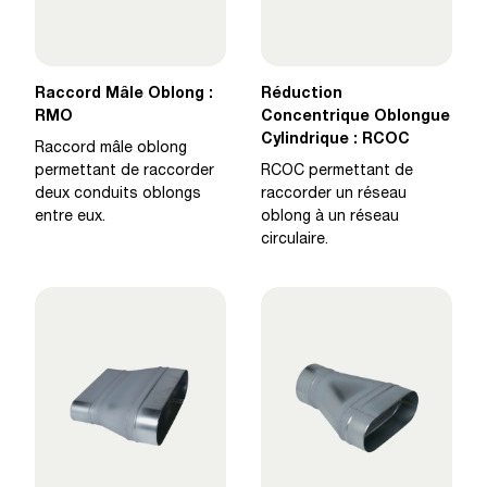
Raccord Mâle Oblong :
Réduction
RMO
Concentrique Oblongue
Cylindrique : RCOC
Raccord mâle oblong
permettant de raccorder
RCOC permettant de
deux conduits oblongs
raccorder un réseau
entre eux.
oblong à un réseau
circulaire.