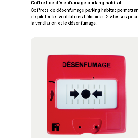
Coffret de désenfumage parking habitat
Coffrets de désenfumage parking habitat permetta
de piloter les ventilateurs hélicoïdes 2 vitesses pour
la ventilation et le désenfumage.