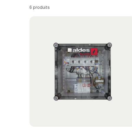
6 produits