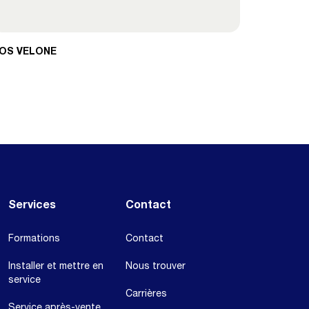
OS VELONE
Services
Contact
Formations
Contact
Installer et mettre en
Nous trouver
service
Carrières
Service après-vente