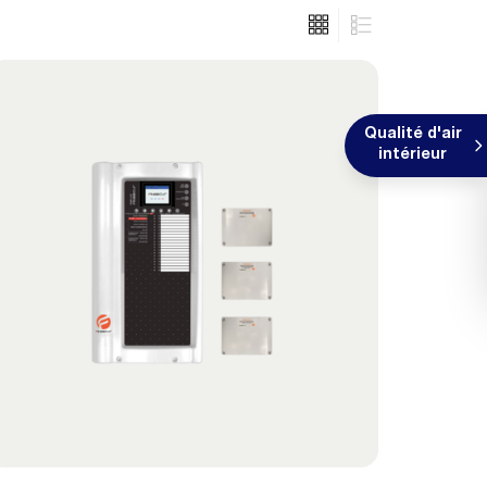
Qualité d'air
intérieur