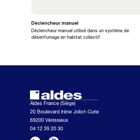
Déclencheur manuel
Déclencheur manuel utilisé dans un système de
désenfumage en habitat collectif.
Aldes France (Siège)
20 Boulevard Irène Joliot-Curie
69200 Vénissieux
04 12 39 20 30