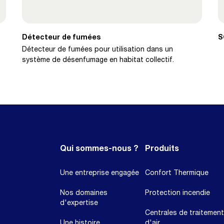
Détecteur de fumées
S
Détecteur de fumées pour utilisation dans un
système de désenfumage en habitat collectif.
Qui sommes-nous ?
Produits
Une entreprise engagée
Confort Thermique
Nos domaines
Protection incendie
d'expertise
Centrales de traitement
Une histoire
d'air