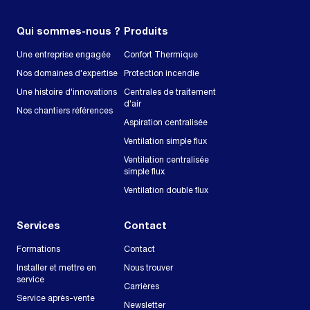
Qui sommes-nous ?
Produits
Une entreprise engagée
Confort Thermique
Nos domaines d'expertise
Protection incendie
Une histoire d'innovations
Centrales de traitement
d'air
Nos chantiers références
Aspiration centralisée
Ventilation simple flux
Ventilation centralisée
simple flux
Ventilation double flux
Services
Contact
Formations
Contact
Installer et mettre en
Nous trouver
service
Carrières
Service après-vente
Newsletter