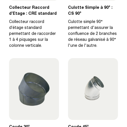
Collecteur Raccord
Culotte Simple à 90° :
d’Etage : CRE standard
CS 90°
Collecteur raccord
Culotte simple 90°
d’étage standard
permettant d'assurer la
permettant de raccorder
confluence de 2 branches
1 à 4 piquages sur la
de réseau galvanisé à 90°
colonne verticale.
l'une de l'autre.