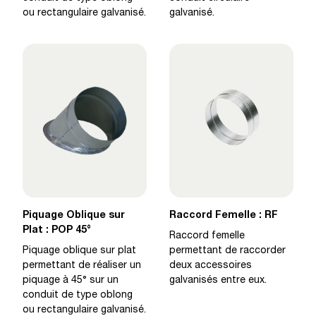
ou rectangulaire galvanisé.
galvanisé.
Piquage Oblique sur
Raccord Femelle : RF
Plat : POP 45°
Raccord femelle
Piquage oblique sur plat
permettant de raccorder
permettant de réaliser un
deux accessoires
piquage à 45° sur un
galvanisés entre eux.
conduit de type oblong
ou rectangulaire galvanisé.