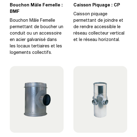
Bouchon Mâle Femelle :
Caisson Piquage : CP
BMF
Caisson piquage
Bouchon Mâle Femelle
permettant de joindre et
permettant de boucher un
de rendre accessible le
conduit ou un accessoire
réseau collecteur vertical
en acier galvanisé dans
et le réseau horizontal.
les locaux tertiaires et les
logements collectifs.