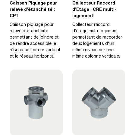
Caisson Piquage pour
Collecteur Raccord
relevé d’étanchéité :
d’Etage : CRE multi-
CPT
logement
Caisson piquage pour
Collecteur raccord
relevé d'étanchéité
d’étage multi-logement
permettant de joindre et
permettant de raccorder
de rendre accessible le
deux logements d'un
réseau collecteur vertical
même niveau sur une
et le réseau horizontal.
même colonne verticale.