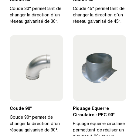
Coude 30°
Coude 45°
Coude 30° permettant de
Coude 45° permettant de
changer la direction d'un
changer la direction d'un
réseau galvanisé de 30°.
réseau galvanisé de 45°.
Coude 90°
Piquage Equerre
Circulaire : PEC 90°
Coude 90° permet de
changer la direction d'un
Piquage équerre circulaire
réseau galvanisé de 90°.
permettant de réaliser un