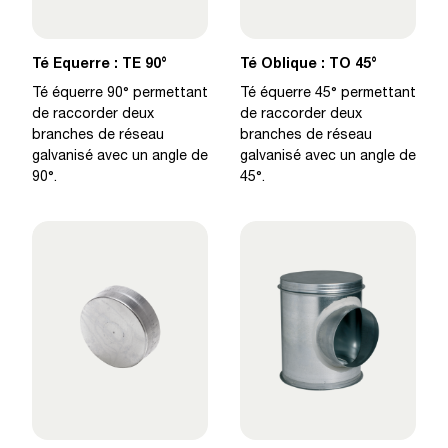
Té Equerre : TE 90°
Té Oblique : TO 45°
Té équerre 90° permettant
Té équerre 45° permettant
de raccorder deux
de raccorder deux
branches de réseau
branches de réseau
galvanisé avec un angle de
galvanisé avec un angle de
90°.
45°.