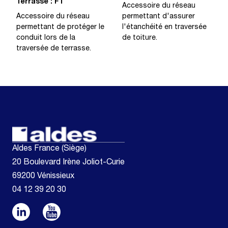
Terrasse : FT
Accessoire du réseau
Accessoire du réseau
permettant d'assurer
permettant de protéger le
l'étanchéité en traversée
conduit lors de la
de toiture.
traversée de terrasse.
Aldes France (Siège)
20 Boulevard Irène Joliot-Curie
69200 Vénissieux
04 12 39 20 30