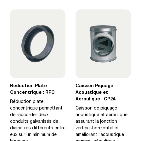
Réduction Plate
Caisson Piquage
Concentrique : RPC
Acoustique et
Aéraulique : CP2A
Réduction plate
concentrique permettant
Caisson de piquage
de raccorder deux
acoustique et aéraulique
conduits galvanisés de
assurant la jonction
diamètres différents entre
vertical‑horizontal et
eux sur un minimum de
améliorant l’acoustique