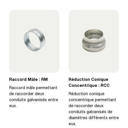
Raccord Mâle : RM
Réduction Conique
Concentrique : RCC
Raccord mâle permettant
de raccorder deux
Réduction conique
conduits galvanisés entre
concentrique permettant
eux.
de raccorder deux
conduits galvanisés de
diamètres différents entre
eux.