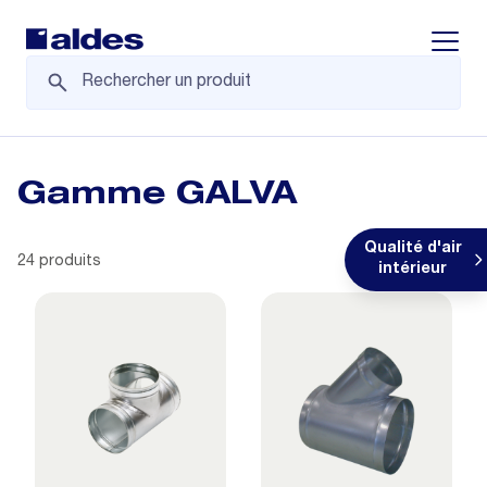
Displa
Gamme GALVA
Qualité d'air
24 produits
intérieur