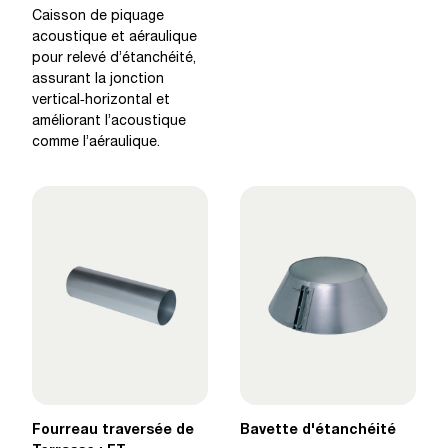
Caisson de piquage
acoustique et aéraulique
pour relevé d’étanchéité,
assurant la jonction
vertical‑horizontal et
améliorant l’acoustique
comme l’aéraulique.
Fourreau traversée de
Bavette d'étanchéité