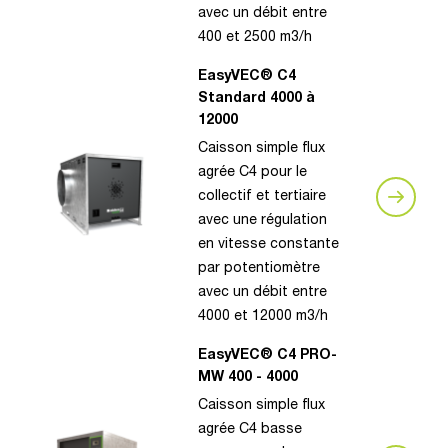
avec un débit entre
400 et 2500 m3/h
EasyVEC® C4
Standard 4000 à
12000
Caisson simple flux
agrée C4 pour le
collectif et tertiaire
avec une régulation
en vitesse constante
par potentiomètre
avec un débit entre
4000 et 12000 m3/h
EasyVEC® C4 PRO-
MW 400 - 4000
Caisson simple flux
agrée C4 basse