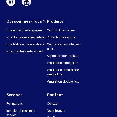
Qui sommes-nous ?
Produits
Une entreprise engagée
Confort Thermique
Nos domaines d'expertise
Protection incendie
Une histoire d'innovations
Centrales de traitement
d'air
Nos chantiers références
Aspiration centralisée
Ventilation simple flux
Ventilation centralisée
simple flux
Ventilation double flux
Services
Contact
Formations
Contact
Installer et mettre en
Nous trouver
service