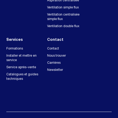
Aspiration centralisée
Ventilation simple flux
Ventilation centralisée
simple flux
Ventilation double flux
Services
Contact
Formations
Contact
Installer et mettre en
Nous trouver
service
Carrières
Service après-vente
Newsletter
Catalogues et guides
techniques