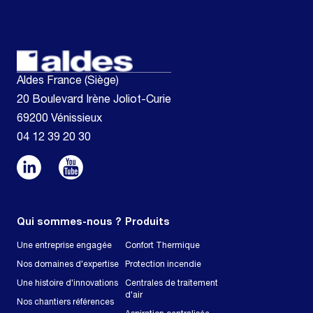
Aldes France (Siège)
20 Boulevard Irène Joliot-Curie
69200 Vénissieux
04 12 39 20 30
Qui sommes-nous ?
Produits
Une entreprise engagée
Confort Thermique
Nos domaines d'expertise
Protection incendie
Une histoire d'innovations
Centrales de traitement
d'air
Nos chantiers références