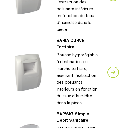
l'extraction des
polluants intérieurs
en fonction du taux
d'humidité dans la
pièce.
BAHIA CURVE
Tertiaire
Bouche hygroréglable
à destination du
marché tertiaire,
assurant l'extraction
des polluants
intérieurs en fonction
du taux d'humidité
dans la pièce.
BAP'SI® Simple
Débit Sanitaire