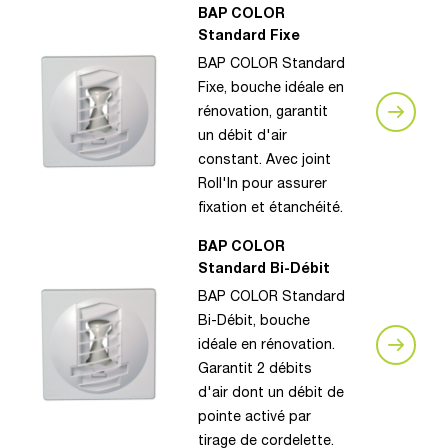
BAP COLOR
Standard Fixe
BAP COLOR Standard
Fixe, bouche idéale en
rénovation, garantit
un débit d'air
constant. Avec joint
Roll'In pour assurer
fixation et étanchéité.
BAP COLOR
Standard Bi-Débit
BAP COLOR Standard
Bi-Débit, bouche
idéale en rénovation.
Garantit 2 débits
d'air dont un débit de
pointe activé par
tirage de cordelette.