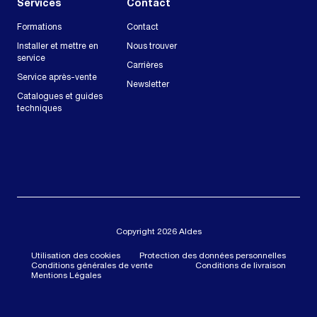
Services
Contact
Formations
Contact
Installer et mettre en
Nous trouver
service
Carrières
Service après-vente
Newsletter
Catalogues et guides
techniques
Copyright 2026 Aldes
Utilisation des cookies
Protection des données personnelles
Conditions générales de vente
Conditions de livraison
Mentions Légales