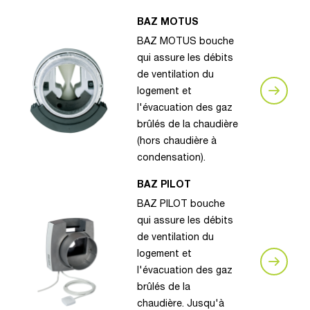
BAZ MOTUS
BAZ MOTUS bouche
qui assure les débits
de ventilation du
logement et
l'évacuation des gaz
brûlés de la chaudière
(hors chaudière à
condensation).
BAZ PILOT
BAZ PILOT bouche
qui assure les débits
de ventilation du
logement et
l'évacuation des gaz
brûlés de la
chaudière. Jusqu'à