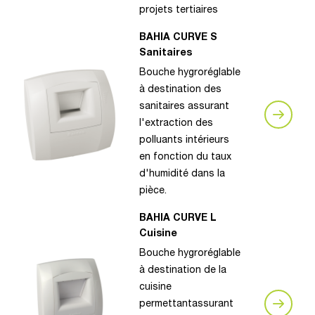
projets tertiaires
BAHIA CURVE S
Sanitaires
Bouche hygroréglable
à destination des
sanitaires assurant
l'extraction des
polluants intérieurs
en fonction du taux
d'humidité dans la
pièce.
BAHIA CURVE L
Cuisine
Bouche hygroréglable
à destination de la
cuisine
permettantassurant