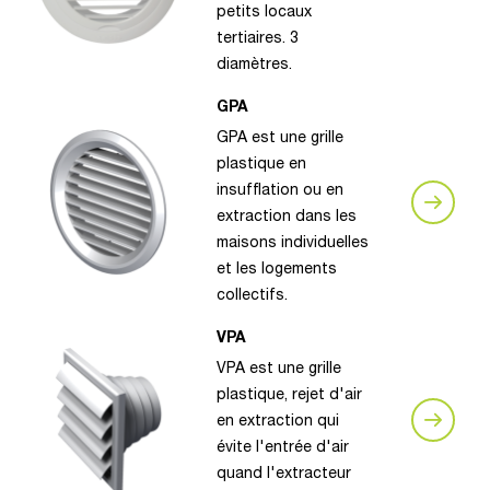
petits locaux
tertiaires. 3
diamètres.
GPA
GPA est une grille
plastique en
insufflation ou en
extraction dans les
maisons individuelles
et les logements
collectifs.
VPA
VPA est une grille
plastique, rejet d'air
en extraction qui
évite l'entrée d'air
quand l'extracteur