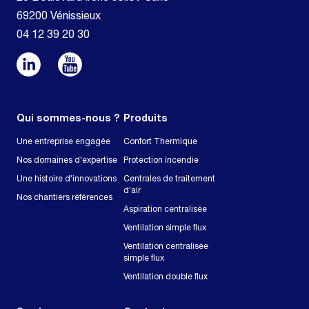
69200 Vénissieux
04 12 39 20 30
Qui sommes-nous ?
Produits
Une entreprise engagée
Confort Thermique
Nos domaines d'expertise
Protection incendie
Une histoire d'innovations
Centrales de traitement
d'air
Nos chantiers références
Aspiration centralisée
Ventilation simple flux
Ventilation centralisée
simple flux
Ventilation double flux