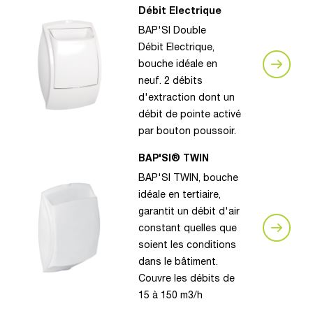
Débit Electrique
BAP'SI Double
Débit Electrique,
bouche idéale en
neuf. 2 débits
d'extraction dont un
débit de pointe activé
par bouton poussoir.
BAP'SI® TWIN
BAP'SI TWIN, bouche
idéale en tertiaire,
garantit un débit d'air
constant quelles que
soient les conditions
dans le bâtiment.
Couvre les débits de
15 à 150 m3/h