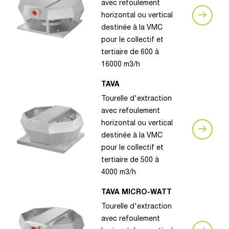
avec refoulement
horizontal ou vertical
destinée à la VMC
pour le collectif et
tertiaire de 600 à
16000 m3/h
TAVA
Tourelle d'extraction
avec refoulement
horizontal ou vertical
destinée à la VMC
pour le collectif et
tertiaire de 500 à
4000 m3/h
TAVA MICRO-WATT
Tourelle d'extraction
avec refoulement