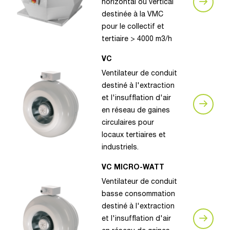
horizontal ou vertical
destinée à la VMC
pour le collectif et
tertiaire > 4000 m3/h
VC
Ventilateur de conduit
destiné à l'extraction
et l'insufflation d'air
en réseau de gaines
circulaires pour
locaux tertiaires et
industriels.
VC MICRO-WATT
Ventilateur de conduit
basse consommation
destiné à l'extraction
et l'insufflation d'air