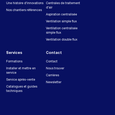
Une histoire d'innovations
Centrales de traitement
d'air
Nos chantiers références
Aspiration centralisée
Ventilation simple flux
Ventilation centralisée
simple flux
Ventilation double flux
Services
Contact
Formations
Contact
Installer et mettre en
Nous trouver
service
Carrières
Service après-vente
Newsletter
Catalogues et guides
techniques