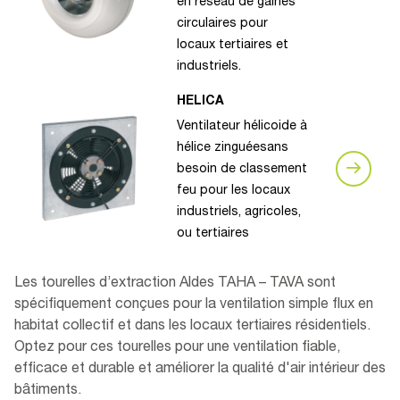
en réseau de gaines
circulaires pour
locaux tertiaires et
industriels.
HELICA
Ventilateur hélicoide à
hélice zinguéesans
besoin de classement
feu pour les locaux
industriels, agricoles,
ou tertiaires
Les tourelles d’extraction Aldes TAHA – TAVA sont
spécifiquement conçues pour la ventilation simple flux en
habitat collectif et dans les locaux tertiaires résidentiels.
Optez pour ces tourelles pour une ventilation fiable,
efficace et durable et améliorer la qualité d'air intérieur des
bâtiments.