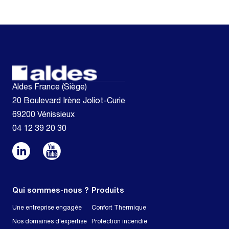
Aldes France (Siège)
20 Boulevard Irène Joliot-Curie
69200 Vénissieux
04 12 39 20 30
Qui sommes-nous ?
Produits
Une entreprise engagée
Confort Thermique
Nos domaines d'expertise
Protection incendie