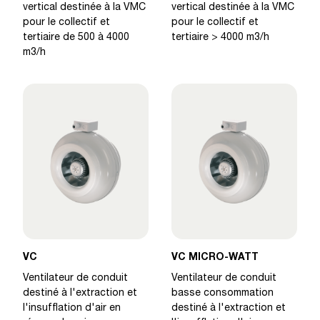
vertical destinée à la VMC
vertical destinée à la VMC
pour le collectif et
pour le collectif et
tertiaire de 500 à 4000
tertiaire > 4000 m3/h
m3/h
VC
VC MICRO-WATT
Ventilateur de conduit
Ventilateur de conduit
destiné à l'extraction et
basse consommation
l'insufflation d'air en
destiné à l'extraction et