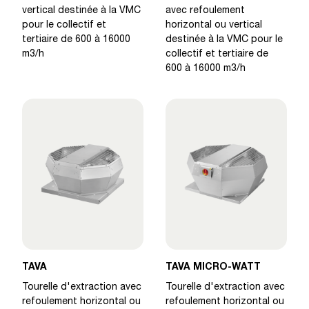
vertical destinée à la VMC
avec refoulement
pour le collectif et
horizontal ou vertical
tertiaire de 600 à 16000
destinée à la VMC pour le
m3/h
collectif et tertiaire de
600 à 16000 m3/h
TAVA
TAVA MICRO-WATT
Tourelle d'extraction avec
Tourelle d'extraction avec
refoulement horizontal ou
refoulement horizontal ou