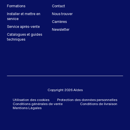
Formations
Contact
Installer et mettre en
Nous trouver
service
Carrières
Service après-vente
Newsletter
Catalogues et guides
techniques
Copyright 2026 Aldes
Utilisation des cookies
Protection des données personnelles
Conditions générales de vente
Conditions de livraison
Mentions Légales