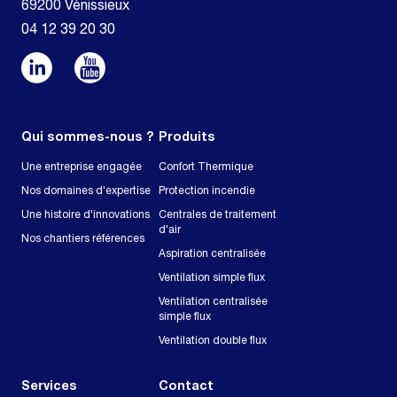
69200 Vénissieux
04 12 39 20 30
Qui sommes-nous ?
Produits
Une entreprise engagée
Confort Thermique
Nos domaines d'expertise
Protection incendie
Une histoire d'innovations
Centrales de traitement
d'air
Nos chantiers références
Aspiration centralisée
Ventilation simple flux
Ventilation centralisée
simple flux
Ventilation double flux
Services
Contact