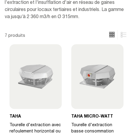
l'extraction et l'insufflation d'air en réseau de gaines
circulaires pour locaux tertiaires et industriels. La gamme
va jusqu’à 2 360 m3/h en Ø 315mm.
7 produits
TAHA
TAHA MICRO-WATT
Tourelle d'extraction avec
Tourelle d'extraction
refoulement horizontal ou
basse consommation