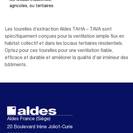
agricoles, ou tertiaires
Les tourelles d’extraction Aldes TAHA – TAVA sont
spécifiquement conçues pour la ventilation simple flux en
habitat collectif et dans les locaux tertiaires résidentiels.
Optez pour ces tourelles pour une ventilation fiable,
efficace et durable et améliorer la qualité d'air intérieur des
bâtiments.
Aldes France (Siège)
20 Boulevard Irène Joliot-Curie