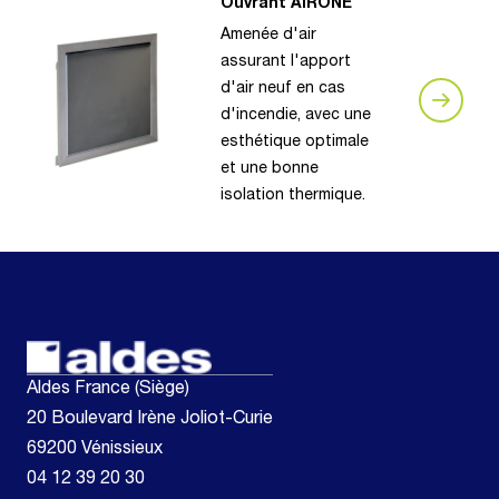
Ouvrant AIRONE
Amenée d'air
assurant l'apport
d'air neuf en cas
d'incendie, avec une
esthétique optimale
et une bonne
isolation thermique.
Aldes France (Siège)
20 Boulevard Irène Joliot-Curie
69200 Vénissieux
04 12 39 20 30