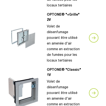
locaux tertiaires
OPTONE® "+Grille"
2V
Volet de
désenfumage
pouvant être utilisé
en amenée d'air
comme en extraction
de fumées pour les
locaux tertiaires
OPTONE® "Classic"
1V
Volet de
désenfumage
pouvant être utilisé
en amenée d'air
comme en extraction