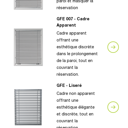
paroi et masquer la
réservation
GFE 007 - Cadre
Apparent
Cadre apparent
offrant une
esthétique discrète
dans le prolongement
de la paroi, tout en
couvrant la
réservation.
GFE - Liseré
Cadre non apparent
offrant une
esthétique élégante
et discrète, tout en
couvrant la