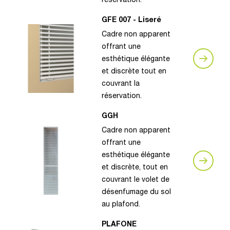
réservation.
GFE 007 - Liseré
Cadre non apparent
offrant une
esthétique élégante
et discrète tout en
couvrant la
réservation.
GGH
Cadre non apparent
offrant une
esthétique élégante
et discrète, tout en
couvrant le volet de
désenfumage du sol
au plafond.
PLAFONE