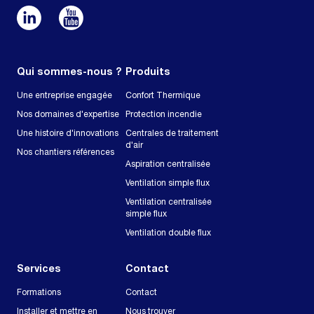
Qui sommes-nous ?
Produits
Une entreprise engagée
Confort Thermique
Nos domaines d'expertise
Protection incendie
Une histoire d'innovations
Centrales de traitement
d'air
Nos chantiers références
Aspiration centralisée
Ventilation simple flux
Ventilation centralisée
simple flux
Ventilation double flux
Services
Contact
Formations
Contact
Installer et mettre en
Nous trouver