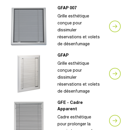
GFAP 007
Grille esthétique
conçue pour
dissimuler
réservations et volets
de désenfumage
GFAP
Grille esthétique
conçue pour
dissimuler
réservations et volets
de désenfumage
GFE - Cadre
Apparent
Cadre esthétique
pour prolonger la